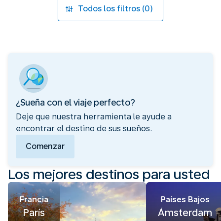
Todos los filtros (0)
¿Sueña con el viaje perfecto?
Deje que nuestra herramienta le ayude a
encontrar el destino de sus sueños.
Comenzar
Los mejores destinos para usted
Francia
Países Bajos
París
Ámsterdam