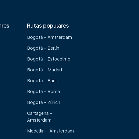
ares
Rutas populares
Bogotá - Ámsterdam
Bogotá - Berlín
Bogotá - Estocolmo
Bogotá - Madrid
Bogotá - Paris
Bogotá - Roma
Bogotá - Zúrich
Cartagena -
Ámsterdam
Medellín - Ámsterdam