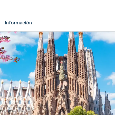
Información