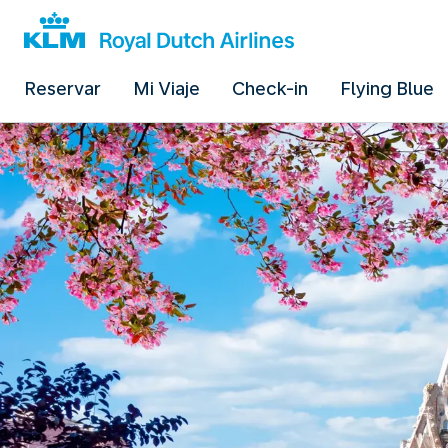
Reservar
Mi Viaje
Check-in
Flying Blue