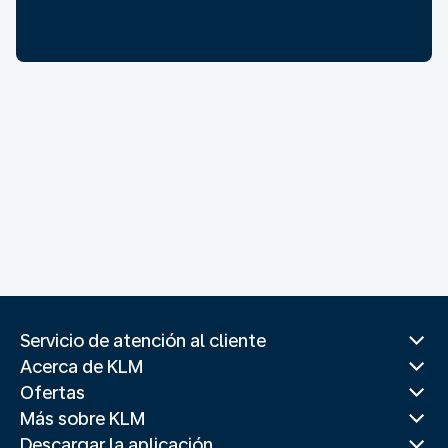
Servicio de atención al cliente
Acerca de KLM
Ofertas
Más sobre KLM
Descargar la aplicación