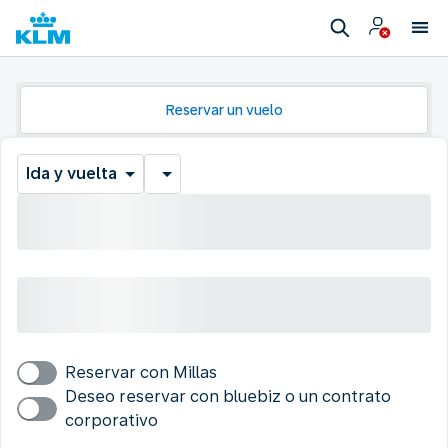
Reservar un vuelo
Ida y vuelta
Reservar con Millas
Deseo reservar con bluebiz o un contrato
corporativo