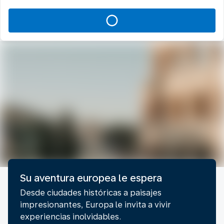
Su aventura europea le espera
Desde ciudades históricas a paisajes
impresionantes, Europa le invita a vivir
experiencias inolvidables.