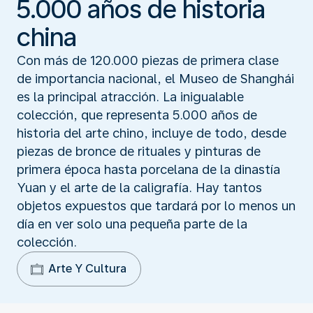
5.000 años de historia
china
Con más de 120.000 piezas de primera clase
de importancia nacional, el Museo de Shanghái
es la principal atracción. La inigualable
colección, que representa 5.000 años de
historia del arte chino, incluye de todo, desde
piezas de bronce de rituales y pinturas de
primera época hasta porcelana de la dinastía
Yuan y el arte de la caligrafía. Hay tantos
objetos expuestos que tardará por lo menos un
día en ver solo una pequeña parte de la
colección.
Arte Y Cultura