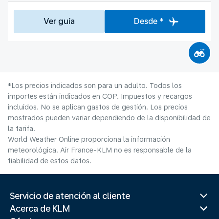
Ver guía
Desde *
*Los precios indicados son para un adulto. Todos los
importes están indicados en COP. Impuestos y recargos
incluidos. No se aplican gastos de gestión. Los precios
mostrados pueden variar dependiendo de la disponibilidad de
la tarifa.
World Weather Online proporciona la información
meteorológica. Air France-KLM no es responsable de la
fiabilidad de estos datos.
Servicio de atención al cliente
Acerca de KLM