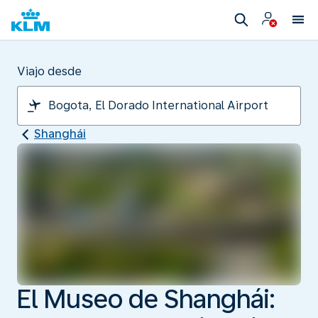
Viajo desde
Shanghái
El Museo de Shanghái: