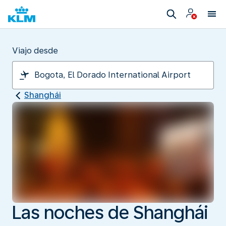
Viajo desde
Shanghái
Las noches de Shanghái