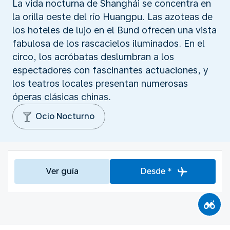
La vida nocturna de Shanghái se concentra en
la orilla oeste del río Huangpu. Las azoteas de
los hoteles de lujo en el Bund ofrecen una vista
fabulosa de los rascacielos iluminados. En el
circo, los acróbatas deslumbran a los
espectadores con fascinantes actuaciones, y
los teatros locales presentan numerosas
óperas clásicas chinas.
Ocio Nocturno
Ver guía
Desde *