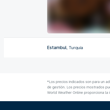
Estambul
, Turquía
*Los precios indicados son para un ad
de gestión. Los precios mostrados pue
World Weather Online proporciona la 