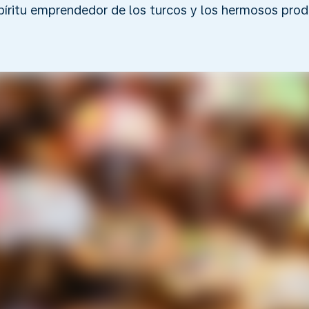
espíritu emprendedor de los turcos y los hermosos pro