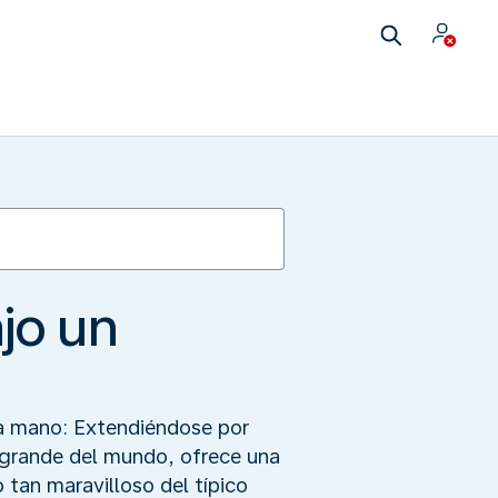
jo un
 a mano: Extendiéndose por
 grande del mundo, ofrece una
 tan maravilloso del típico