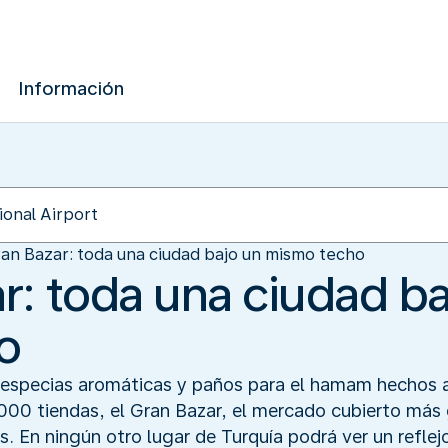
Información
ran Bazar: toda una ciudad bajo un mismo techo
r: toda una ciudad ba
o
, especias aromáticas y paños para el hamam hechos
.000 tiendas, el Gran Bazar, el mercado cubierto más
 En ningún otro lugar de Turquía podrá ver un reflejo