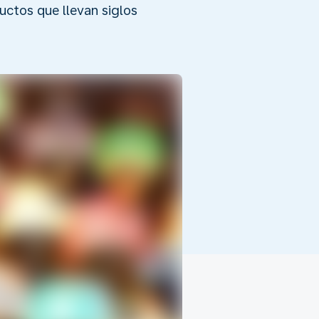
ductos que llevan siglos