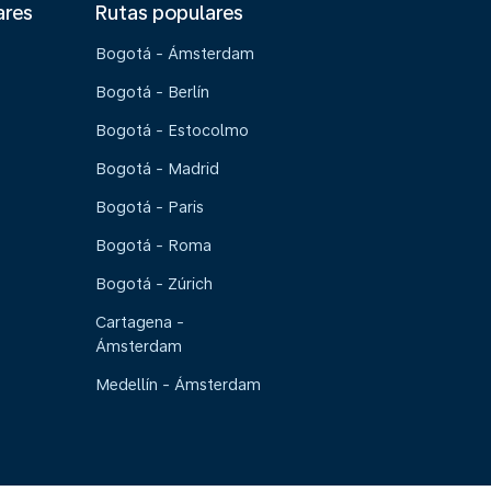
ares
Rutas populares
Bogotá - Ámsterdam
Bogotá - Berlín
Bogotá - Estocolmo
Bogotá - Madrid
Bogotá - Paris
Bogotá - Roma
Bogotá - Zúrich
Cartagena -
Ámsterdam
Medellín - Ámsterdam