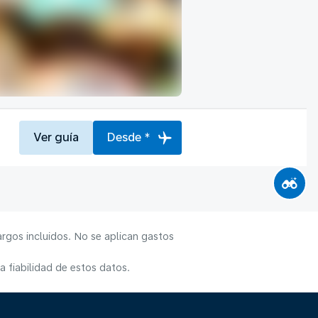
Ver guía
Desde *
rgos incluidos. No se aplican gastos
 fiabilidad de estos datos.