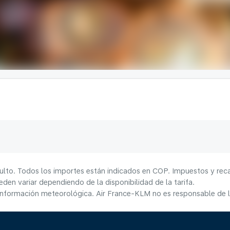
ulto. Todos los importes están indicados en COP. Impuestos y reca
den variar dependiendo de la disponibilidad de la tarifa.
información meteorológica. Air France-KLM no es responsable de la