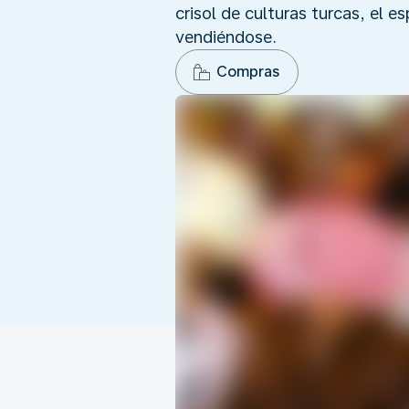
crisol de culturas turcas, el 
vendiéndose.
Compras