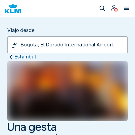
Viajo desde
Estambul
Una gesta