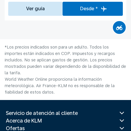
Ver guía
Desde *
*Los precios indicados son para un adulto. Todos los
importes están indicados en COP. Impuestos y recargos
incluidos. No se aplican gastos de gestión. Los precios
mostrados pueden variar dependiendo de la disponibilidad de
la tarifa.
World Weather Online proporciona la información
meteorológica. Air France-KLM no es responsable de la
fiabilidad de estos datos.
Servicio de atención al cliente
Acerca de KLM
Ofertas