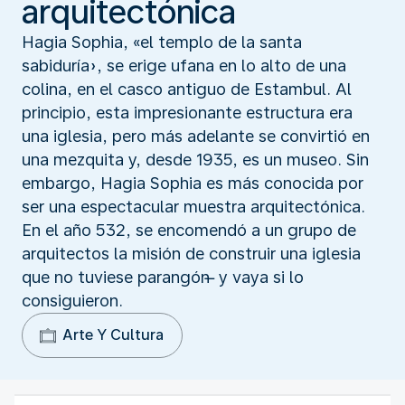
arquitectónica
Hagia Sophia, «el templo de la santa
sabiduría», se erige ufana en lo alto de una
colina, en el casco antiguo de Estambul. Al
principio, esta impresionante estructura era
una iglesia, pero más adelante se convirtió en
una mezquita y, desde 1935, es un museo. Sin
embargo, Hagia Sophia es más conocida por
ser una espectacular muestra arquitectónica.
En el año 532, se encomendó a un grupo de
arquitectos la misión de construir una iglesia
que no tuviese parangón ̶ y vaya si lo
consiguieron.
Arte Y Cultura