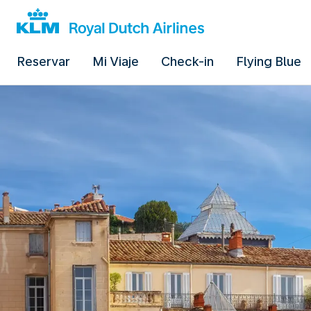
Reservar
Mi Viaje
Check-in
Flying Blue