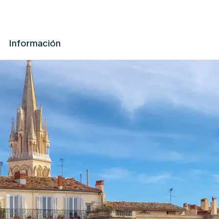
Información