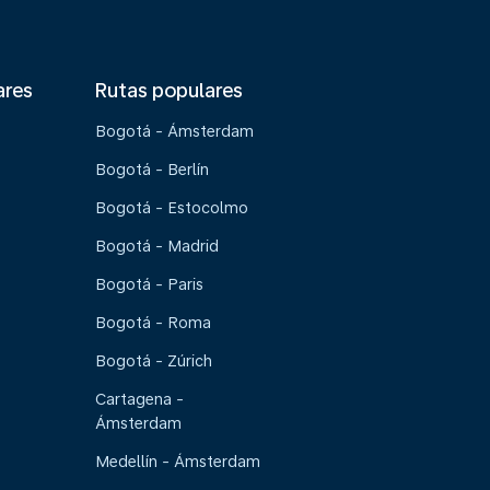
ares
Rutas populares
Bogotá - Ámsterdam
Bogotá - Berlín
Bogotá - Estocolmo
Bogotá - Madrid
Bogotá - Paris
Bogotá - Roma
Bogotá - Zúrich
Cartagena -
Ámsterdam
Medellín - Ámsterdam