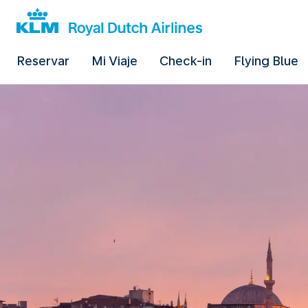
Reservar
Mi Viaje
Check-in
Flying Blue