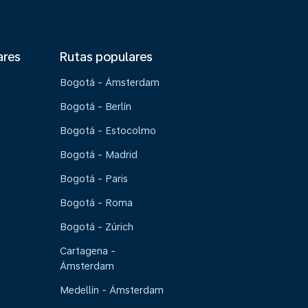
ares
Rutas populares
Bogotá - Ámsterdam
Bogotá - Berlín
Bogotá - Estocolmo
Bogotá - Madrid
Bogotá - Paris
Bogotá - Roma
Bogotá - Zúrich
Cartagena -
Ámsterdam
Medellín - Ámsterdam