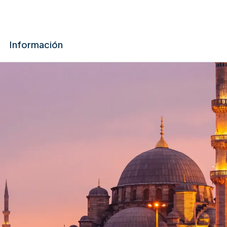
Información