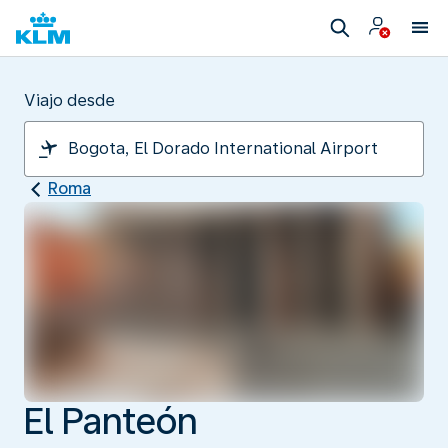
Viajo desde
Roma
El Panteón