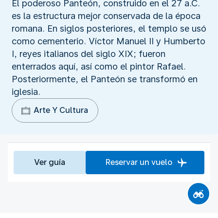
El poderoso Panteón, construido en el 27 a.C.
es la estructura mejor conservada de la época
romana. En siglos posteriores, el templo se usó
como cementerio. Víctor Manuel II y Humberto
I, reyes italianos del siglo XIX; fueron
enterrados aquí, así como el pintor Rafael.
Posteriormente, el Panteón se transformó en
iglesia.
Arte Y Cultura
Ver guía
Reservar un vuelo