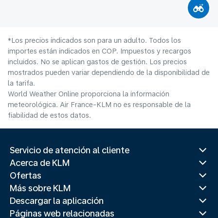
*Los precios indicados son para un adulto. Todos los
importes están indicados en COP. Impuestos y recargos
incluidos. No se aplican gastos de gestión. Los precios
mostrados pueden variar dependiendo de la disponibilidad de
la tarifa.
World Weather Online proporciona la información
meteorológica. Air France-KLM no es responsable de la
fiabilidad de estos datos.
Servicio de atención al cliente
Acerca de KLM
Ofertas
Más sobre KLM
Descargar la aplicación
Páginas web relacionadas