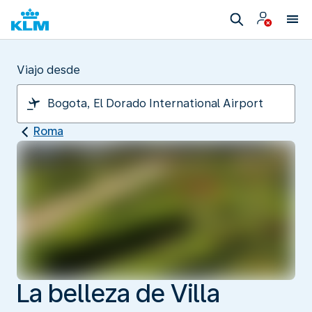
Viajo desde
Roma
La belleza de Villa