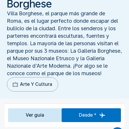
Borghese
Villa Borghese, el parque más grande de
Roma, es el lugar perfecto donde escapar del
bullicio de la ciudad. Entre los senderos y los
parterres encontrará esculturas, fuentes y
templos. La mayoría de las personas visitan el
parque por sus 3 museos: La Galleria Borghese,
el Museo Nazionale Etrusco y la Galleria
Nazionale d’Arte Moderna. ¡Por algo se le
conoce como el parque de los museos!
Arte Y Cultura
Ver guía
Desde *