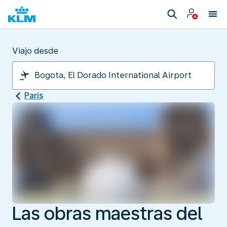
Viajo desde
París
Las obras maestras del