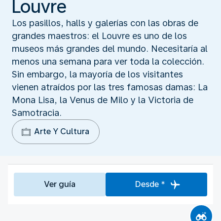
Louvre
Los pasillos, halls y galerías con las obras de
grandes maestros: el Louvre es uno de los
museos más grandes del mundo. Necesitaría al
menos una semana para ver toda la colección.
Sin embargo, la mayoría de los visitantes
vienen atraídos por las tres famosas damas: La
Mona Lisa, la Venus de Milo y la Victoria de
Samotracia.
Arte Y Cultura
Ver guía
Desde *