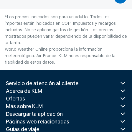
*Los precios indicados son para un adulto. Todos los
importes están indicados en COP. Impuestos y recargos
incluidos. No se aplican gastos de gestión. Los precios
mostrados pueden variar dependiendo de la disponibilidad de
la tarifa.
World Weather Online proporciona la información
meteorológica. Air France-KLM no es responsable de la
fiabilidad de estos datos.
Servicio de atención al cliente
Acerca de KLM
Ofertas
Más sobre KLM
Descargar la aplicación
Páginas web relacionadas
Guías de viaje