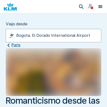
Viajo desde
París
Romanticismo desde las