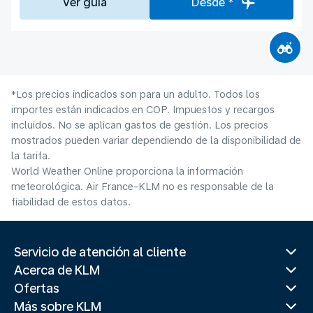
Ver guía
Desde *
*Los precios indicados son para un adulto. Todos los
importes están indicados en COP. Impuestos y recargos
incluidos. No se aplican gastos de gestión. Los precios
mostrados pueden variar dependiendo de la disponibilidad de
la tarifa.
World Weather Online proporciona la información
meteorológica. Air France-KLM no es responsable de la
fiabilidad de estos datos.
Servicio de atención al cliente
Acerca de KLM
Ofertas
Más sobre KLM