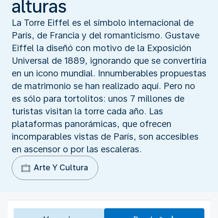
alturas
La Torre Eiffel es el símbolo internacional de
París, de Francia y del romanticismo. Gustave
Eiffel la diseñó con motivo de la Exposición
Universal de 1889, ignorando que se convertiría
en un icono mundial. Innumberables propuestas
de matrimonio se han realizado aquí. Pero no
es sólo para tortolitos: unos 7 millones de
turistas visitan la torre cada año. Las
plataformas panorámicas, que ofrecen
incomparables vistas de París, son accesibles
en ascensor o por las escaleras.
Arte Y Cultura