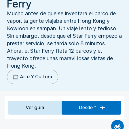
Ferry
Mucho antes de que se inventara el barco de
vapor, la gente viajaba entre Hong Kong y
Kowloon en sampán. Un viaje lento y tedioso.
Sin embargo, desde que el Star Ferry empezó a
prestar servicio, se tarda sólo 8 minutos.
Ahora, el Star Ferry fleta 12 barcos y el
trayecto ofrece unas maravillosas vistas de
Hong Kong.
Arte Y Cultura
Ver guía
Desde *