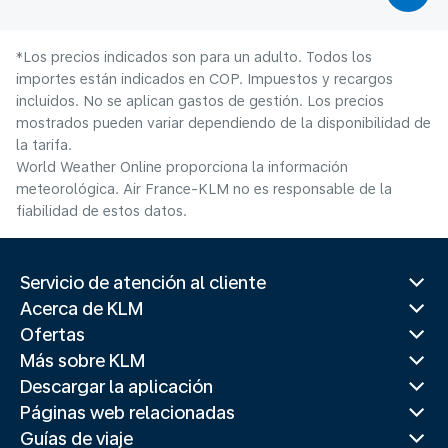
*Los precios indicados son para un adulto. Todos los
importes están indicados en COP. Impuestos y recargos
incluidos. No se aplican gastos de gestión. Los precios
mostrados pueden variar dependiendo de la disponibilidad de
la tarifa.
World Weather Online proporciona la información
meteorológica. Air France-KLM no es responsable de la
fiabilidad de estos datos.
Servicio de atención al cliente
Acerca de KLM
Ofertas
Más sobre KLM
Descargar la aplicación
Páginas web relacionadas
Guías de viaje