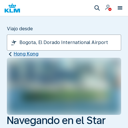
Viajo desde
Hong Kong
Navegando en el Star