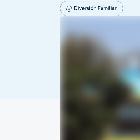
Diversión Familiar