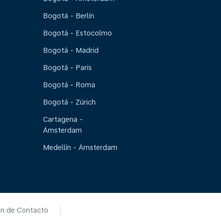
Bogotá - Berlín
Bogotá - Estocolmo
Bogotá - Madrid
Bogotá - Paris
Bogotá - Roma
Bogotá - Zúrich
Cartagena -
Ámsterdam
Medellín - Ámsterdam
ón de Contacto