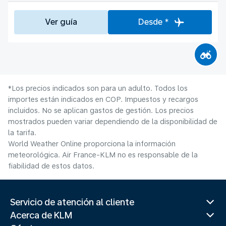
Ver guía
Desde *
*Los precios indicados son para un adulto. Todos los
importes están indicados en COP. Impuestos y recargos
incluidos. No se aplican gastos de gestión. Los precios
mostrados pueden variar dependiendo de la disponibilidad de
la tarifa.
World Weather Online proporciona la información
meteorológica. Air France-KLM no es responsable de la
fiabilidad de estos datos.
Servicio de atención al cliente
Acerca de KLM