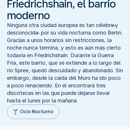
Friedrichshain, el barrio
moderno
Ninguna otra ciudad europea es tan célebre ̶̶̶y
desconocida ̶ por su vida nocturna como Berlín.
Gracias a unos horarios sin restricciones, la
noche nunca termina, y esto es aún más cierto
todavía en Friedrichshain. Durante la Guerra
Fría, este barrio, que se extiende a lo largo del
río Spree, quedó descuidado y abandonado. Sin
embargo, desde la caída del Muro ha ido poco
a poco renaciendo. En él encontrará tres
discotecas en las que puede dejarse llevar
hasta el lunes por la mañana.
Ocio Nocturno