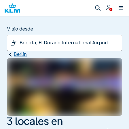
Viajo desde
Berlín
3 locales en