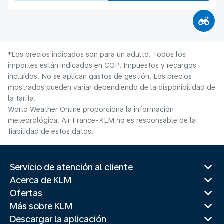
*Los precios indicados son para un adulto. Todos los
importes están indicados en COP. Impuestos y recargos
incluidos. No se aplican gastos de gestión. Los precios
mostrados pueden variar dependiendo de la disponibilidad de
la tarifa.
World Weather Online proporciona la información
meteorológica. Air France-KLM no es responsable de la
fiabilidad de estos datos.
Servicio de atención al cliente
Acerca de KLM
Ofertas
Más sobre KLM
Descargar la aplicación