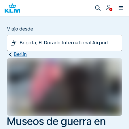
Viajo desde
Berlín
Museos de guerra en