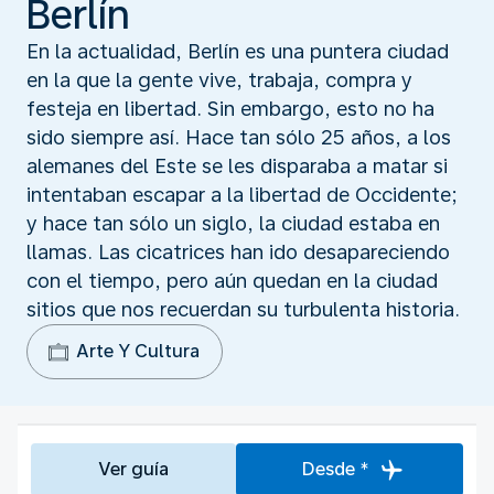
Berlín
En la actualidad, Berlín es una puntera ciudad
en la que la gente vive, trabaja, compra y
festeja en libertad. Sin embargo, esto no ha
sido siempre así. Hace tan sólo 25 años, a los
alemanes del Este se les disparaba a matar si
intentaban escapar a la libertad de Occidente;
y hace tan sólo un siglo, la ciudad estaba en
llamas. Las cicatrices han ido desapareciendo
con el tiempo, pero aún quedan en la ciudad
sitios que nos recuerdan su turbulenta historia.
Arte Y Cultura
Ver guía
Desde *