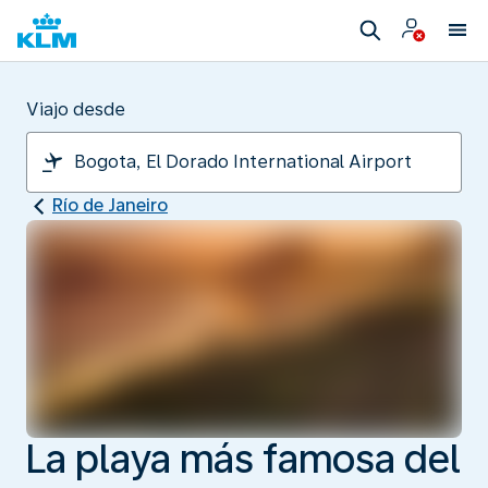
Viajo desde
Río de Janeiro
La playa más famosa del