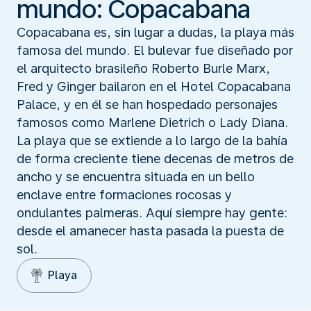
mundo: Copacabana
Copacabana es, sin lugar a dudas, la playa más
famosa del mundo. El bulevar fue diseñado por
el arquitecto brasileño Roberto Burle Marx,
Fred y Ginger bailaron en el Hotel Copacabana
Palace, y en él se han hospedado personajes
famosos como Marlene Dietrich o Lady Diana.
La playa que se extiende a lo largo de la bahía
de forma creciente tiene decenas de metros de
ancho y se encuentra situada en un bello
enclave entre formaciones rocosas y
ondulantes palmeras. Aquí siempre hay gente:
desde el amanecer hasta pasada la puesta de
sol.
Playa