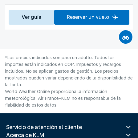
Ver guía
Reservar un vuelo
*Los precios indicados son para un adulto. Todos los
importes están indicados en COP. Impuestos y recargos
incluidos. No se aplican gastos de gestión. Los precios
mostrados pueden variar dependiendo de la disponibilidad de
la tarifa.
World Weather Online proporciona la información
meteorológica. Air France-KLM no es responsable de la
fiabilidad de estos datos.
Servicio de atención al cliente
Acerca de KLM