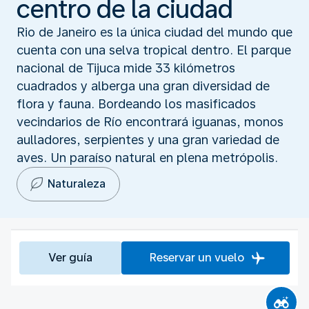
centro de la ciudad
Rio de Janeiro es la única ciudad del mundo que
cuenta con una selva tropical dentro. El parque
nacional de Tijuca mide 33 kilómetros
cuadrados y alberga una gran diversidad de
flora y fauna. Bordeando los masificados
vecindarios de Río encontrará iguanas, monos
aulladores, serpientes y una gran variedad de
aves. Un paraíso natural en plena metrópolis.
Naturaleza
Ver guía
Reservar un vuelo