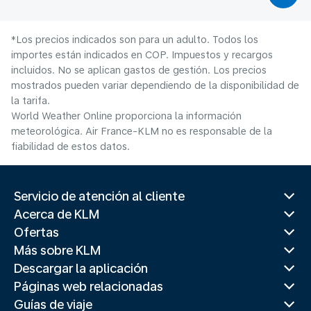
*Los precios indicados son para un adulto. Todos los
importes están indicados en COP. Impuestos y recargos
incluidos. No se aplican gastos de gestión. Los precios
mostrados pueden variar dependiendo de la disponibilidad de
la tarifa.
World Weather Online proporciona la información
meteorológica. Air France-KLM no es responsable de la
fiabilidad de estos datos.
Servicio de atención al cliente
Acerca de KLM
Ofertas
Más sobre KLM
Descargar la aplicación
Páginas web relacionadas
Guías de viaje