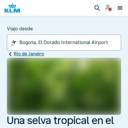
Viajo desde
Río de Janeiro
Una selva tropical en el