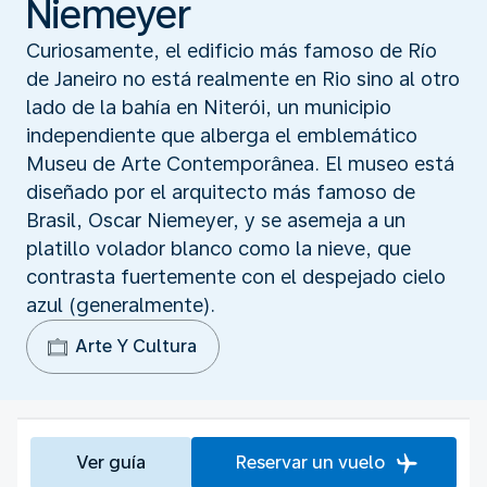
Niemeyer
Curiosamente, el edificio más famoso de Río
de Janeiro no está realmente en Rio sino al otro
lado de la bahía en Niterói, un municipio
independiente que alberga el emblemático
Museu de Arte Contemporânea. El museo está
diseñado por el arquitecto más famoso de
Brasil, Oscar Niemeyer, y se asemeja a un
platillo volador blanco como la nieve, que
contrasta fuertemente con el despejado cielo
azul (generalmente).
Arte Y Cultura
Ver guía
Reservar un vuelo