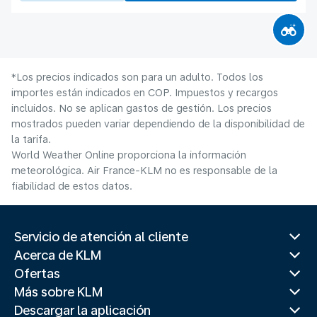
*Los precios indicados son para un adulto. Todos los
importes están indicados en COP. Impuestos y recargos
incluidos. No se aplican gastos de gestión. Los precios
mostrados pueden variar dependiendo de la disponibilidad de
la tarifa.
World Weather Online proporciona la información
meteorológica. Air France-KLM no es responsable de la
fiabilidad de estos datos.
Servicio de atención al cliente
Acerca de KLM
Ofertas
Más sobre KLM
Descargar la aplicación