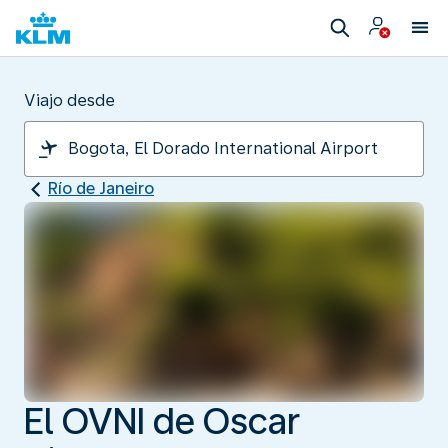
Viajo desde
Río de Janeiro
El OVNI de Oscar