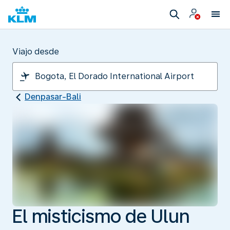
Viajo desde
Denpasar-Bali
El misticismo de Ulun