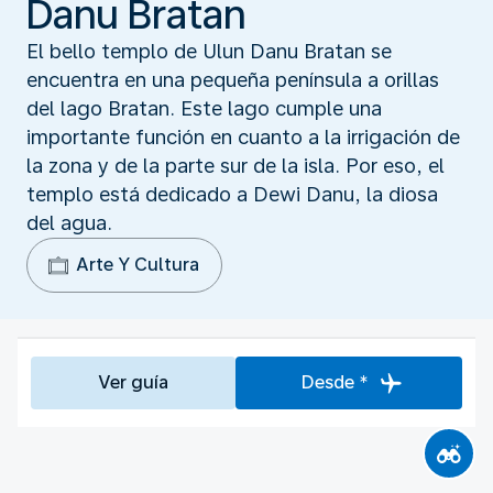
Danu Bratan
El bello templo de Ulun Danu Bratan se
encuentra en una pequeña península a orillas
del lago Bratan. Este lago cumple una
importante función en cuanto a la irrigación de
la zona y de la parte sur de la isla. Por eso, el
templo está dedicado a Dewi Danu, la diosa
del agua.
Arte Y Cultura
Ver guía
Desde *