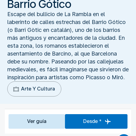
Barrio Gótico
Escape del bullicio de La Rambla en el
laberinto de calles estrechas del Barrio Gótico
(o Barri Gòtic en catalán), uno de los barrios
más antiguos y encantadores de la ciudad. En
esta zona, los romanos establecieron el
asentamiento de Barcino, al que Barcelona
debe su nombre. Paseando por las callejuelas
medievales, es fácil imaginarse que sirvieron de
inspiración para artistas como Picasso o Miró.
Arte Y Cultura
Ver guía
Desde *