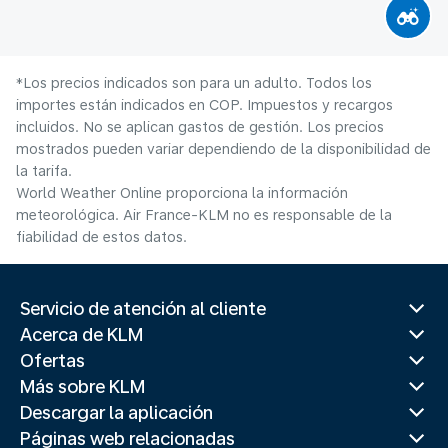
*Los precios indicados son para un adulto. Todos los
importes están indicados en COP. Impuestos y recargos
incluidos. No se aplican gastos de gestión. Los precios
mostrados pueden variar dependiendo de la disponibilidad de
la tarifa.
World Weather Online proporciona la información
meteorológica. Air France-KLM no es responsable de la
fiabilidad de estos datos.
Servicio de atención al cliente
Acerca de KLM
Ofertas
Más sobre KLM
Descargar la aplicación
Páginas web relacionadas