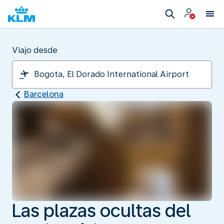
Viajo desde
Barcelona
Las plazas ocultas del