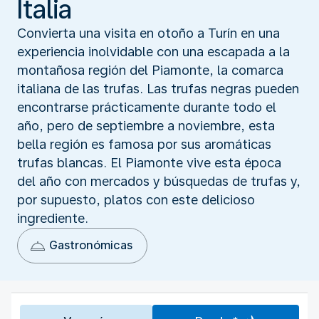
Italia
Convierta una visita en otoño a Turín en una
experiencia inolvidable con una escapada a la
montañosa región del Piamonte, la comarca
italiana de las trufas. Las trufas negras pueden
encontrarse prácticamente durante todo el
año, pero de septiembre a noviembre, esta
bella región es famosa por sus aromáticas
trufas blancas. El Piamonte vive esta época
del año con mercados y búsquedas de trufas y,
por supuesto, platos con este delicioso
ingrediente.
Gastronómicas