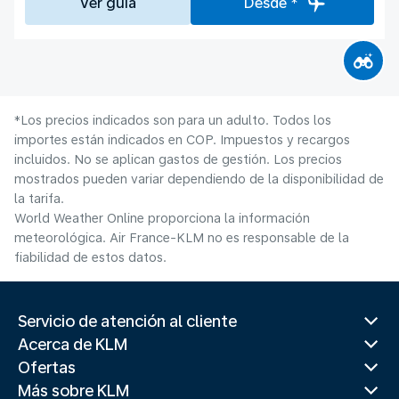
Ver guía
Desde *
*Los precios indicados son para un adulto. Todos los
importes están indicados en COP. Impuestos y recargos
incluidos. No se aplican gastos de gestión. Los precios
mostrados pueden variar dependiendo de la disponibilidad de
la tarifa.
World Weather Online proporciona la información
meteorológica. Air France-KLM no es responsable de la
fiabilidad de estos datos.
Servicio de atención al cliente
Acerca de KLM
Ofertas
Más sobre KLM