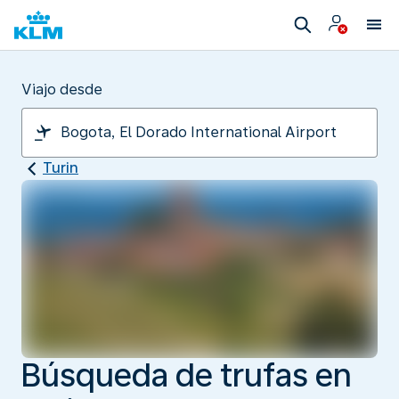
Viajo desde
Turin
Búsqueda de trufas en