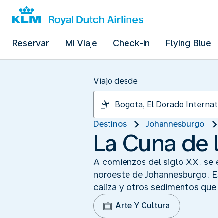
Reservar
Mi Viaje
Check-in
Flying Blue
Viajo desde
Destinos
Johannesburgo
La Cuna de 
A comienzos del siglo XX, se
noroeste de Johannesburgo. Es
caliza y otros sedimentos que 
Arte Y Cultura