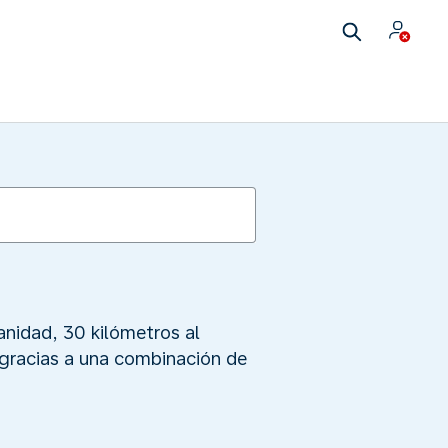
nidad, 30 kilómetros al
 gracias a una combinación de