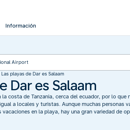
Información
Las playas de Dar es Salaam
de Dar es Salaam
la costa de Tanzania, cerca del ecuador, por lo que 
gual a locales y turistas. Aunque muchas personas van
s vacaciones en la playa, hay una gran variedad de op