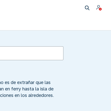
no es de extrañar que las
 en ferry hasta la isla de
ciones en los alrededores.