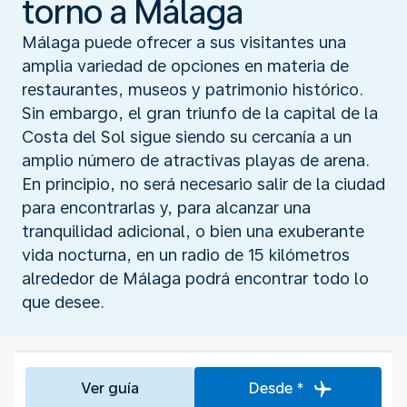
torno a Málaga
Málaga puede ofrecer a sus visitantes una
amplia variedad de opciones en materia de
restaurantes, museos y patrimonio histórico.
Sin embargo, el gran triunfo de la capital de la
Costa del Sol sigue siendo su cercanía a un
amplio número de atractivas playas de arena.
En principio, no será necesario salir de la ciudad
para encontrarlas y, para alcanzar una
tranquilidad adicional, o bien una exuberante
vida nocturna, en un radio de 15 kilómetros
alrededor de Málaga podrá encontrar todo lo
que desee.
Ver guía
Desde *