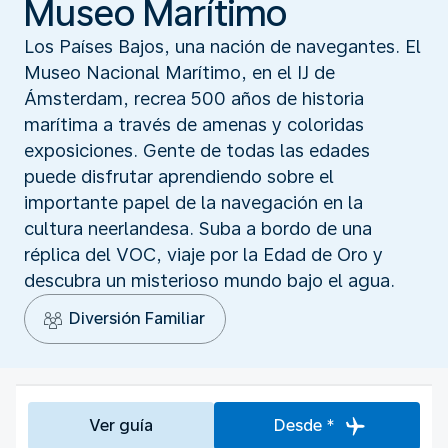
Museo Marítimo
Los Países Bajos, una nación de navegantes. El
Museo Nacional Marítimo, en el IJ de
Ámsterdam, recrea 500 años de historia
marítima a través de amenas y coloridas
exposiciones. Gente de todas las edades
puede disfrutar aprendiendo sobre el
importante papel de la navegación en la
cultura neerlandesa. Suba a bordo de una
réplica del VOC, viaje por la Edad de Oro y
descubra un misterioso mundo bajo el agua.
Diversión Familiar
Ver guía
Desde *