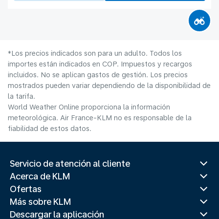
*Los precios indicados son para un adulto. Todos los
importes están indicados en COP. Impuestos y recargos
incluidos. No se aplican gastos de gestión. Los precios
mostrados pueden variar dependiendo de la disponibilidad de
la tarifa.
World Weather Online proporciona la información
meteorológica. Air France-KLM no es responsable de la
fiabilidad de estos datos.
Servicio de atención al cliente
Acerca de KLM
Ofertas
Más sobre KLM
Descargar la aplicación