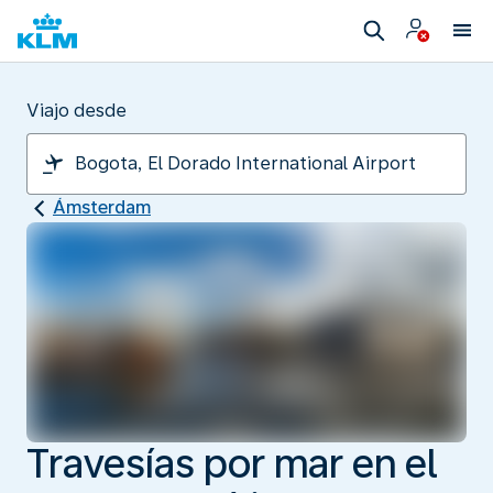
Viajo desde
Ámsterdam
Travesías por mar en el