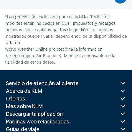
*Los precios indicados son para un adulto. Todos los
importes están indicados en COP. Impuestos y recargos
incluidos. No se aplican gastos de gestión. Los precios
mostrados pueden variar dependiendo de la disponibilidad de
la tarifa.
World Weather Online proporciona la información
meteorológica. Air France-KLM no es responsable de la
fiabilidad de estos datos.
Servicio de atención al cliente
Acerca de KLM
Ofertas
Más sobre KLM
Descargar la aplicación
Páginas web relacionadas
Guías de viaje