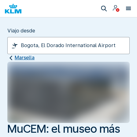
Viajo desde
Marsella
MuCEM: el museo más