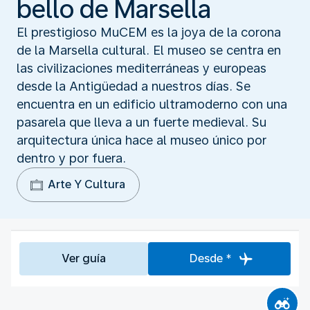
bello de Marsella
El prestigioso MuCEM es la joya de la corona
de la Marsella cultural. El museo se centra en
las civilizaciones mediterráneas y europeas
desde la Antigüedad a nuestros días. Se
encuentra en un edificio ultramoderno con una
pasarela que lleva a un fuerte medieval. Su
arquitectura única hace al museo único por
dentro y por fuera.
Arte Y Cultura
Ver guía
Desde *