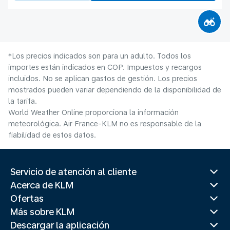
*Los precios indicados son para un adulto. Todos los
importes están indicados en COP. Impuestos y recargos
incluidos. No se aplican gastos de gestión. Los precios
mostrados pueden variar dependiendo de la disponibilidad de
la tarifa.
World Weather Online proporciona la información
meteorológica. Air France-KLM no es responsable de la
fiabilidad de estos datos.
Servicio de atención al cliente
Acerca de KLM
Ofertas
Más sobre KLM
Descargar la aplicación