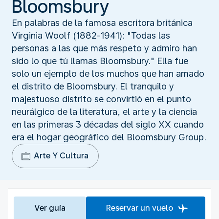
Bloomsbury
En palabras de la famosa escritora británica
Virginia Woolf (1882-1941): "Todas las
personas a las que más respeto y admiro han
sido lo que tú llamas Bloomsbury." Ella fue
solo un ejemplo de los muchos que han amado
el distrito de Bloomsbury. El tranquilo y
majestuoso distrito se convirtió en el punto
neurálgico de la literatura, el arte y la ciencia
en las primeras 3 décadas del siglo XX cuando
era el hogar geográfico del Bloomsbury Group.
Arte Y Cultura
Ver guía
Reservar un vuelo