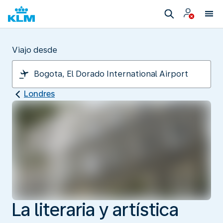
Viajo desde
Londres
La literaria y artística