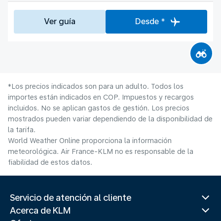
Ver guía
Desde *
*Los precios indicados son para un adulto. Todos los
importes están indicados en COP. Impuestos y recargos
incluidos. No se aplican gastos de gestión. Los precios
mostrados pueden variar dependiendo de la disponibilidad de
la tarifa.
World Weather Online proporciona la información
meteorológica. Air France-KLM no es responsable de la
fiabilidad de estos datos.
Servicio de atención al cliente
Acerca de KLM