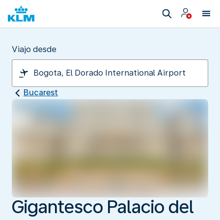
Viajo desde
Bucarest
Gigantesco Palacio del