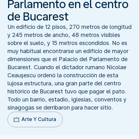
Parlamento en el centro
de Bucarest
Un edificio de 12 pisos, 270 metros de longitud
y 245 metros de ancho, 48 metros visibles
sobre el suelo, y 15 metros escondidos. No es
muy habitual encontrarse un edificio de mayor
dimensiones que el Palacio del Parlamento de
Bucarest. Cuando el dictador rumano Nicolae
Ceauşescu ordenó la construcción de esta
lujosa estructura, una gran parte del centro
histórico de Bucarest tuvo que pagar el pato.
Todo un barrio, estadio, iglesias, conventos y
sinagogas se derribaron para hacer sitio.
Arte Y Cultura