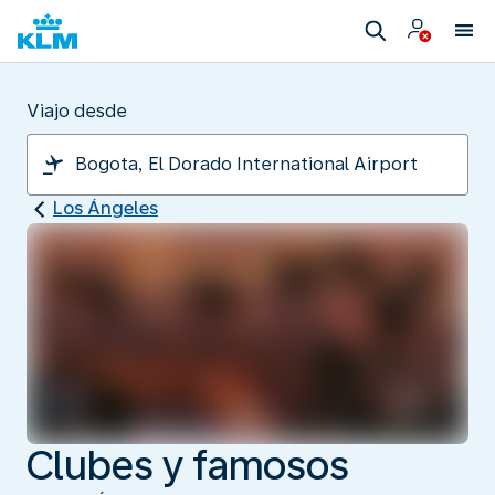
Viajo desde
Los Ángeles
Clubes y famosos