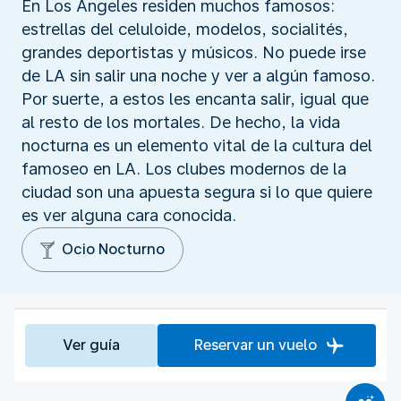
En Los Ángeles residen muchos famosos:
estrellas del celuloide, modelos, socialités,
grandes deportistas y músicos. No puede irse
de LA sin salir una noche y ver a algún famoso.
Por suerte, a estos les encanta salir, igual que
al resto de los mortales. De hecho, la vida
nocturna es un elemento vital de la cultura del
famoseo en LA. Los clubes modernos de la
ciudad son una apuesta segura si lo que quiere
es ver alguna cara conocida.
Ocio Nocturno
Ver guía
Reservar un vuelo