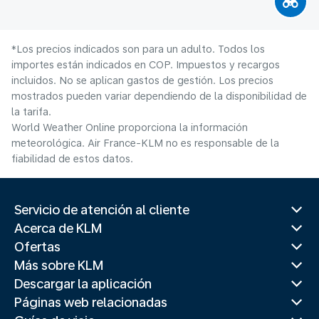
*Los precios indicados son para un adulto. Todos los
importes están indicados en COP. Impuestos y recargos
incluidos. No se aplican gastos de gestión. Los precios
mostrados pueden variar dependiendo de la disponibilidad de
la tarifa.
World Weather Online proporciona la información
meteorológica. Air France-KLM no es responsable de la
fiabilidad de estos datos.
Servicio de atención al cliente
Acerca de KLM
Ofertas
Más sobre KLM
Descargar la aplicación
Páginas web relacionadas