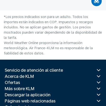
*Los precios indicados son para un adulto. Todos los
importes están indicados en COP. Impuestos y recargos
incluidos. No se aplican gastos de gestión. Los precios
mostrados pueden variar dependiendo de la disponibilidad de
la tarifa.
World Weather Online proporciona la información
meteorológica. Air France-KLM no es responsable de la
fiabilidad de estos datos.
Servicio de atención al cliente
Acerca de KLM
Ofertas
Más sobre KLM
Descargar la aplicación
Páginas web relacionadas