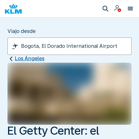
Viajo desde
Los Ángeles
El Getty Center: el