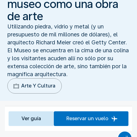
museo como una obra
de arte
Utilizando piedra, vidrio y metal (y un
presupuesto de mil millones de dólares), el
arquitecto Richard Meier creó el Getty Center.
El Museo se encuentra en la cima de una colina
y los visitantes acuden allí no sólo por su
extensa colección de arte, sino también por la
magnífica arquitectura.
Arte Y Cultura
Ver guía
Reservar un vuelo