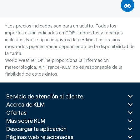
*Los precios indicados son para un adulto. Todos los
importes están indicados en COP. Impuestos y recargos
incluidos. No se aplican gastos de gestión. Los precios
mostrados pueden variar dependiendo de la disponibilidad de
la tarifa.
World Weather Online proporciona la información
meteorológica. Air France-KLM no es responsable de la
fiabilidad de estos datos.
Servicio de atención al cliente
Acerca de KLM
Ofertas
Más sobre KLM
Descargar la aplicación
Páginas web relacionadas