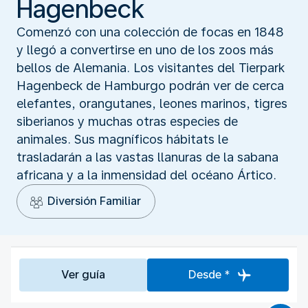
Hagenbeck
Comenzó con una colección de focas en 1848
y llegó a convertirse en uno de los zoos más
bellos de Alemania. Los visitantes del Tierpark
Hagenbeck de Hamburgo podrán ver de cerca
elefantes, orangutanes, leones marinos, tigres
siberianos y muchas otras especies de
animales. Sus magníficos hábitats le
trasladarán a las vastas llanuras de la sabana
africana y a la inmensidad del océano Ártico.
Diversión Familiar
Ver guía
Desde *