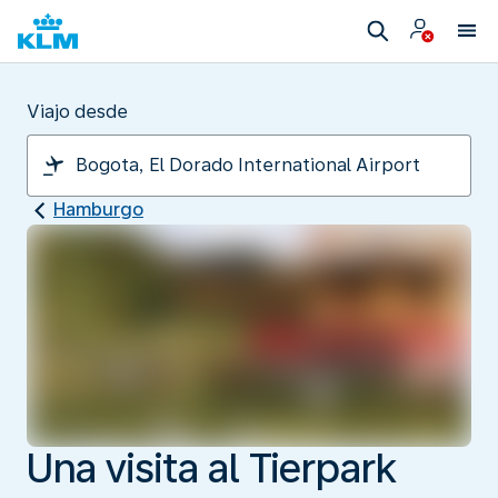
Viajo desde
Hamburgo
Una visita al Tierpark