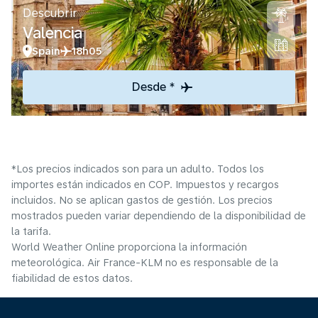
Descubrir
Valencia
Spain
18h05
Desde *
*Los precios indicados son para un adulto. Todos los
importes están indicados en COP. Impuestos y recargos
incluidos. No se aplican gastos de gestión. Los precios
mostrados pueden variar dependiendo de la disponibilidad de
la tarifa.
World Weather Online proporciona la información
meteorológica. Air France-KLM no es responsable de la
fiabilidad de estos datos.