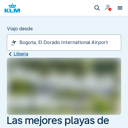
Viajo desde
Liberia
Las mejores playas de