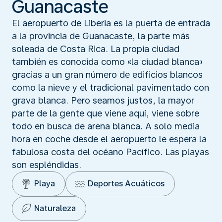
Guanacaste
El aeropuerto de Liberia es la puerta de entrada
a la provincia de Guanacaste, la parte más
soleada de Costa Rica. La propia ciudad
también es conocida como «la ciudad blanca»
gracias a un gran número de edificios blancos
como la nieve y el tradicional pavimentado con
grava blanca. Pero seamos justos, la mayor
parte de la gente que viene aquí, viene sobre
todo en busca de arena blanca. A solo media
hora en coche desde el aeropuerto le espera la
fabulosa costa del océano Pacífico. Las playas
son espléndidas.
Playa
Deportes Acuáticos
Naturaleza