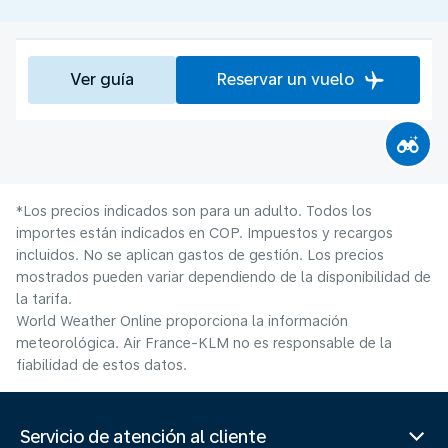
Ver guía
Reservar un vuelo
*Los precios indicados son para un adulto. Todos los
importes están indicados en COP. Impuestos y recargos
incluidos. No se aplican gastos de gestión. Los precios
mostrados pueden variar dependiendo de la disponibilidad de
la tarifa.
World Weather Online proporciona la información
meteorológica. Air France-KLM no es responsable de la
fiabilidad de estos datos.
Servicio de atención al cliente