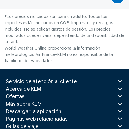
*Los precios indicados son para un adulto. Todos los
importes están indicados en COP. Impuestos y recargos
incluidos. No se aplican gastos de gestión. Los precios
mostrados pueden variar dependiendo de la disponibilidad de
la tarifa.
World Weather Online proporciona la información
meteorológica. Air France-KLM no es responsable de la
fiabilidad de estos datos.
Servicio de atención al cliente
Acerca de KLM
Ofertas
Más sobre KLM
Descargar la aplicación
Páginas web relacionadas
Guías de viaje