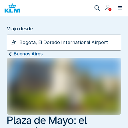
Viajo desde
Buenos Aires
Plaza de Mayo: el