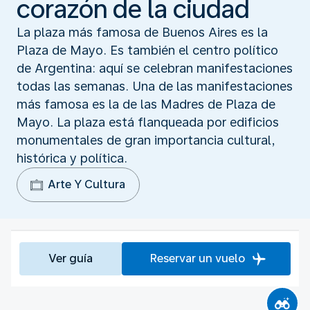
corazón de la ciudad
La plaza más famosa de Buenos Aires es la
Plaza de Mayo. Es también el centro político
de Argentina: aquí se celebran manifestaciones
todas las semanas. Una de las manifestaciones
más famosa es la de las Madres de Plaza de
Mayo. La plaza está flanqueada por edificios
monumentales de gran importancia cultural,
histórica y política.
Arte Y Cultura
Ver guía
Reservar un vuelo