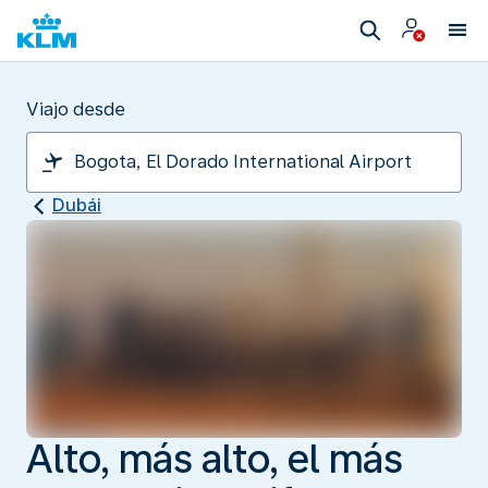
Viajo desde
Dubái
Alto, más alto, el más