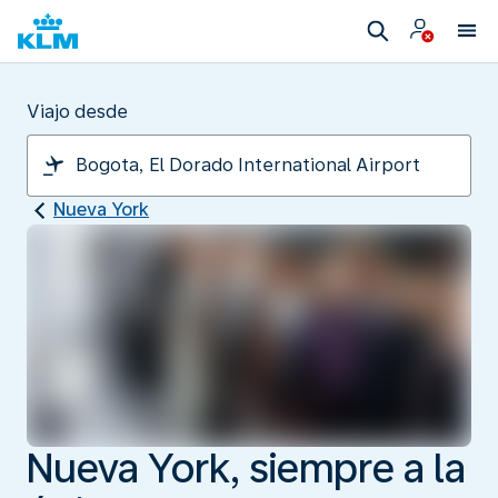
Viajo desde
Nueva York
Nueva York, siempre a la