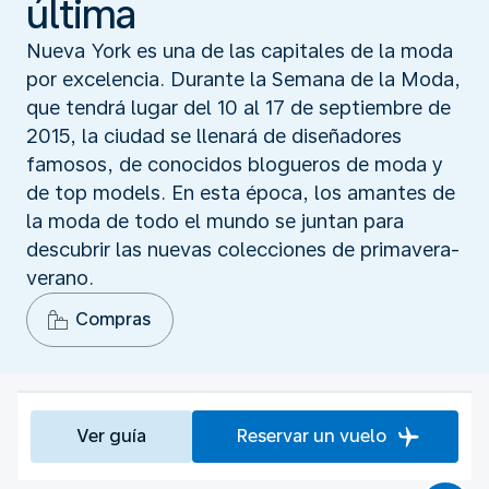
última
Nueva York es una de las capitales de la moda
por excelencia. Durante la Semana de la Moda,
que tendrá lugar del 10 al 17 de septiembre de
2015, la ciudad se llenará de diseñadores
famosos, de conocidos blogueros de moda y
de top models. En esta época, los amantes de
la moda de todo el mundo se juntan para
descubrir las nuevas colecciones de primavera-
verano.
Compras
Ver guía
Reservar un vuelo