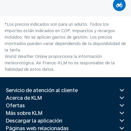
*Los precios indicados son para un adulto. Todos los
importes están indicados en COP. Impuestos y recargos
incluidos. No se aplican gastos de gestión. Los precios
mostrados pueden variar dependiendo de la disponibilidad de
la tarifa.
World Weather Online proporciona la información
meteorológica. Air France-KLM no es responsable de la
fiabilidad de estos datos.
Servicio de atención al cliente
Acerca de KLM
Ofertas
Más sobre KLM
Descargar la aplicación
Páginas web relacionadas