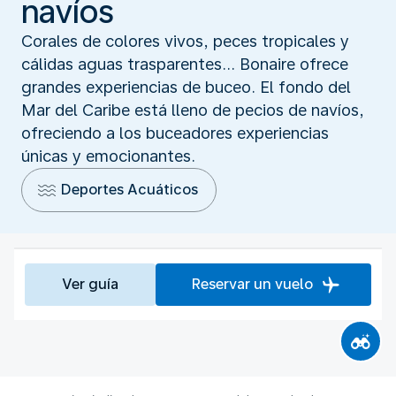
navíos
Corales de colores vivos, peces tropicales y
cálidas aguas trasparentes... Bonaire ofrece
grandes experiencias de buceo. El fondo del
Mar del Caribe está lleno de pecios de navíos,
ofreciendo a los buceadores experiencias
únicas y emocionantes.
Deportes Acuáticos
Ver guía
Reservar un vuelo