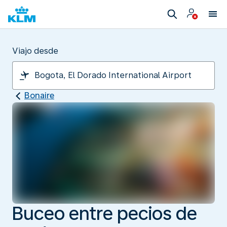
Viajo desde
Bonaire
Buceo entre pecios de