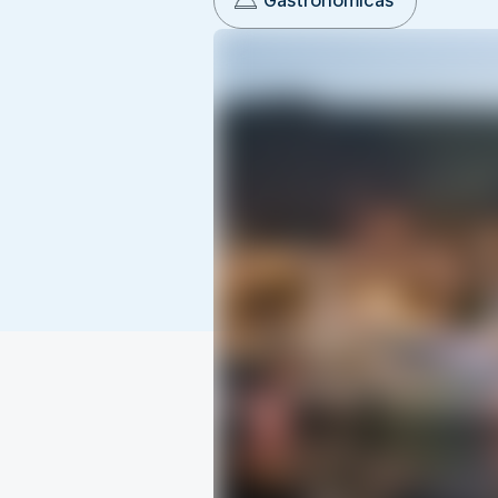
Gastronómicas