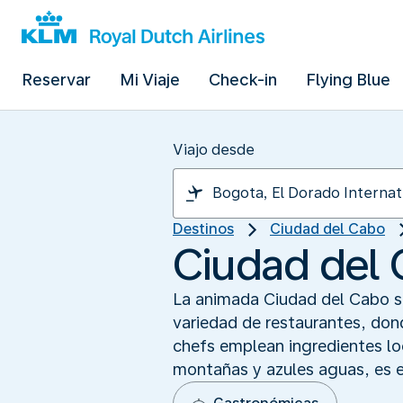
Reservar
Mi Viaje
Check-in
Flying Blue
Viajo desde
Destinos
Ciudad del Cabo
Ciudad del 
La animada Ciudad del Cabo s
variedad de restaurantes, don
chefs emplean ingredientes lo
montañas y azules aguas, es el