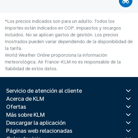
*Los precios indicados son para un adulto. Todos los
importes están indicados en COP. Impuestos y recargos
incluidos. No se aplican gastos de gestión. Los precios
mostrados pueden variar dependiendo de la disponibilidad de
la tarifa.
World Weather Online proporciona la información
meteorológica. Air France-KLM no es responsable de la
fiabilidad de estos datos.
Servicio de atención al cliente
Acerca de KLM
Ofertas
Más sobre KLM
Descargar la aplicación
Páginas web relacionadas