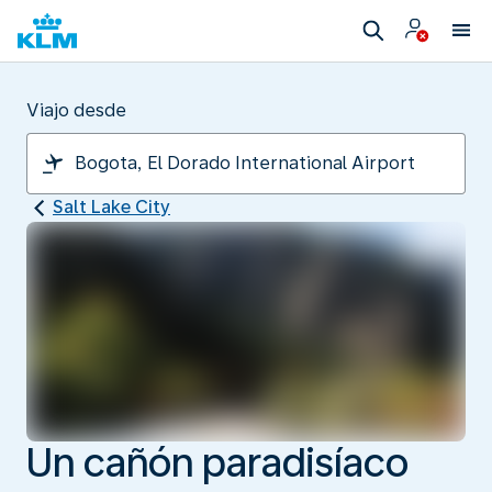
Viajo desde
Salt Lake City
Un cañón paradisíaco