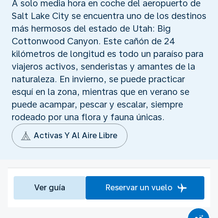
A solo media hora en coche del aeropuerto de
Salt Lake City se encuentra uno de los destinos
más hermosos del estado de Utah: Big
Cottonwood Canyon. Este cañón de 24
kilómetros de longitud es todo un paraíso para
viajeros activos, senderistas y amantes de la
naturaleza. En invierno, se puede practicar
esquí en la zona, mientras que en verano se
puede acampar, pescar y escalar, siempre
rodeado por una flora y fauna únicas.
Activas Y Al Aire Libre
Ver guía
Reservar un vuelo