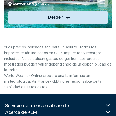
Switzerland
15h25
Desde *
*Los precios indicados son para un adulto. Todos los
importes están indicados en COP. Impuestos y recargos
incluidos. No se aplican gastos de gestión. Los precios
mostrados pueden variar dependiendo de la disponibilidad de
la tarifa.
World Weather Online proporciona la información
meteorológica. Air France-KLM no es responsable de la
fiabilidad de estos datos.
Servicio de atención al cliente
Acerca de KLM