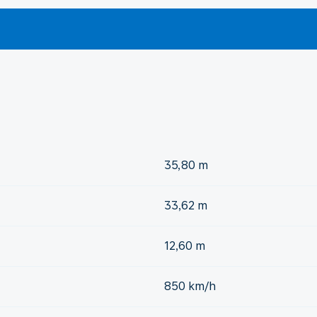
35,80 m
33,62 m
12,60 m
850 km/h