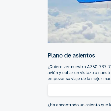
Plano de asientos
¿Quiere ver nuestro A330-737-70
avión y echar un vistazo a nuest
empezar su viaje de la mejor ma
¿Ha encontrado un asiento que le