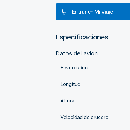
Entrar en Mi Viaje
Especificaciones
Datos del avión
Envergadura
Longitud
Altura
Velocidad de crucero