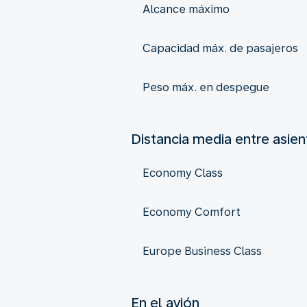
Alcance máximo
Capacidad máx. de pasajeros
Peso máx. en despegue
Distancia media entre asie
Economy Class
Economy Comfort
Europe Business Class
En el avión