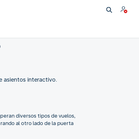
0
 asientos interactivo.
peran diversos tipos de vuelos,
ando al otro lado de la puerta