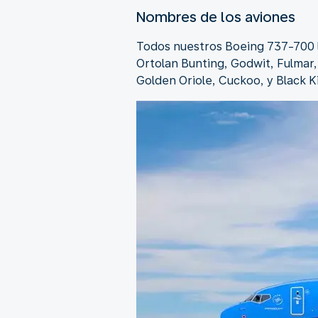
Nombres de los aviones
Todos nuestros Boeing 737-700 l
Ortolan Bunting, Godwit, Fulmar,
Golden Oriole, Cuckoo, y Black Ki