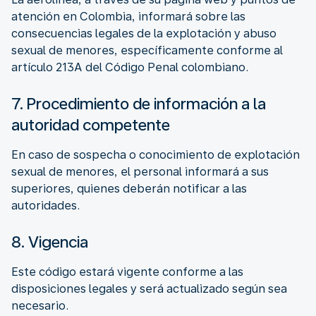
atención en Colombia, informará sobre las
consecuencias legales de la explotación y abuso
sexual de menores, específicamente conforme al
artículo 213A del Código Penal colombiano.
7. Procedimiento de información a la
autoridad competente
En caso de sospecha o conocimiento de explotación
sexual de menores, el personal informará a sus
superiores, quienes deberán notificar a las
autoridades.
8. Vigencia
Este código estará vigente conforme a las
disposiciones legales y será actualizado según sea
necesario.