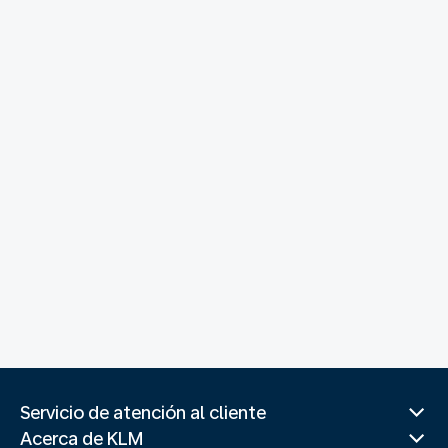
Servicio de atención al cliente
Acerca de KLM