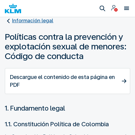
Información legal
Políticas contra la prevención y
explotación sexual de menores:
Código de conducta
Descargue el contenido de esta página en
PDF
1. Fundamento legal
1.1. Constitución Política de Colombia