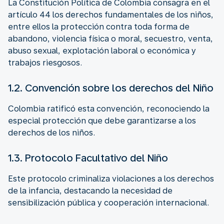
La Constitución Política de Colombia consagra en el
artículo 44 los derechos fundamentales de los niños,
entre ellos la protección contra toda forma de
abandono, violencia física o moral, secuestro, venta,
abuso sexual, explotación laboral o económica y
trabajos riesgosos.
1.2. Convención sobre los derechos del Niño
Colombia ratificó esta convención, reconociendo la
especial protección que debe garantizarse a los
derechos de los niños.
1.3. Protocolo Facultativo del Niño
Este protocolo criminaliza violaciones a los derechos
de la infancia, destacando la necesidad de
sensibilización pública y cooperación internacional.