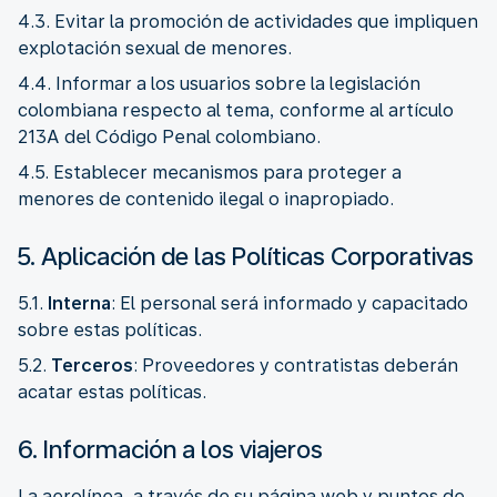
4.3. Evitar la promoción de actividades que impliquen
explotación sexual de menores.
4.4. Informar a los usuarios sobre la legislación
colombiana respecto al tema, conforme al artículo
213A del Código Penal colombiano.
4.5. Establecer mecanismos para proteger a
menores de contenido ilegal o inapropiado.
5. Aplicación de las Políticas Corporativas
5.1.
Interna
: El personal será informado y capacitado
sobre estas políticas.
5.2.
Terceros
: Proveedores y contratistas deberán
acatar estas políticas.
6. Información a los viajeros
La aerolínea, a través de su página web y puntos de