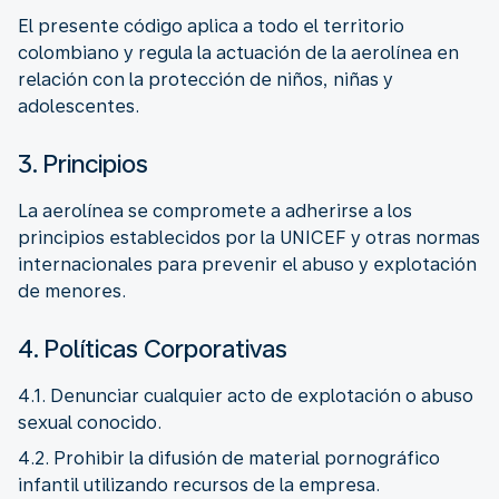
El presente código aplica a todo el territorio
colombiano y regula la actuación de la aerolínea en
relación con la protección de niños, niñas y
adolescentes.
3. Principios
La aerolínea se compromete a adherirse a los
principios establecidos por la UNICEF y otras normas
internacionales para prevenir el abuso y explotación
de menores.
4. Políticas Corporativas
4.1. Denunciar cualquier acto de explotación o abuso
sexual conocido.
4.2. Prohibir la difusión de material pornográfico
infantil utilizando recursos de la empresa.