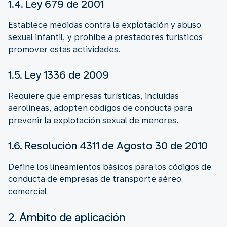
1.4. Ley 679 de 2001
Establece medidas contra la explotación y abuso
sexual infantil, y prohíbe a prestadores turísticos
promover estas actividades.
1.5. Ley 1336 de 2009
Requiere que empresas turísticas, incluidas
aerolíneas, adopten códigos de conducta para
prevenir la explotación sexual de menores.
1.6. Resolución 4311 de Agosto 30 de 2010
Define los lineamientos básicos para los códigos de
conducta de empresas de transporte aéreo
comercial.
2. Ámbito de aplicación