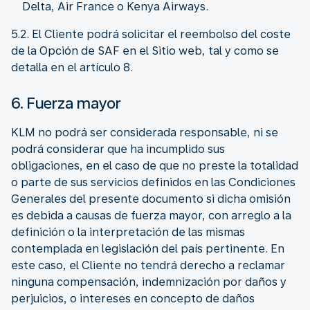
Delta, Air France o Kenya Airways.
5.2. El Cliente podrá solicitar el reembolso del coste
de la Opción de SAF en el Sitio web, tal y como se
detalla en el artículo 8.
6. Fuerza mayor
KLM no podrá ser considerada responsable, ni se
podrá considerar que ha incumplido sus
obligaciones, en el caso de que no preste la totalidad
o parte de sus servicios definidos en las Condiciones
Generales del presente documento si dicha omisión
es debida a causas de fuerza mayor, con arreglo a la
definición o la interpretación de las mismas
contemplada en legislación del país pertinente. En
este caso, el Cliente no tendrá derecho a reclamar
ninguna compensación, indemnización por daños y
perjuicios, o intereses en concepto de daños