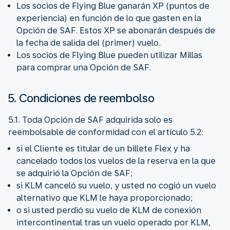
Los socios de Flying Blue ganarán XP (puntos de
experiencia) en función de lo que gasten en la
Opción de SAF. Estos XP se abonarán después de
la fecha de salida del (primer) vuelo.
Los socios de Flying Blue pueden utilizar Millas
para comprar una Opción de SAF.
5. Condiciones de reembolso
5.1. Toda Opción de SAF adquirida solo es
reembolsable de conformidad con el artículo 5.2:
si el Cliente es titular de un billete Flex y ha
cancelado todos los vuelos de la reserva en la que
se adquirió la Opción de SAF;
si KLM canceló su vuelo, y usted no cogió un vuelo
alternativo que KLM le haya proporcionado;
o si usted perdió su vuelo de KLM de conexión
intercontinental tras un vuelo operado por KLM,