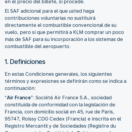
en el precio del billete, si procede.
El SAF adicional para el que usted haga
contribuciones voluntarias no sustituirá
directamente el combustible convencional de su
vuelo, pero sí que permitirá a KLM comprar un poco
más de SAF para su incorporación a los sistemas de
combustible del aeropuerto.
1. Definiciones
En estas Condiciones generales, los siguientes
términos y expresiones se definirán como se indica a
continuación:
“
Air France
”: Société Air France S.A., sociedad
constituida de conformidad con la legislación de
Francia, con domicilio social en 45, rue de Paris,
95747, Roissy CDG Cedex (Francia) e inscrita en el
Registro Mercantil y de Sociedades (Registre du