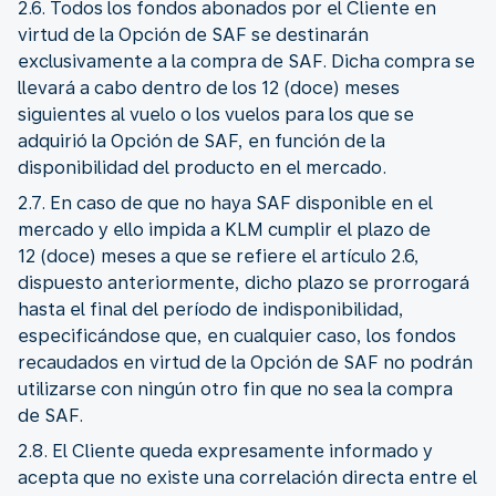
2.6. Todos los fondos abonados por el Cliente en
virtud de la Opción de SAF se destinarán
exclusivamente a la compra de SAF. Dicha compra se
llevará a cabo dentro de los 12 (doce) meses
siguientes al vuelo o los vuelos para los que se
adquirió la Opción de SAF, en función de la
disponibilidad del producto en el mercado.
2.7. En caso de que no haya SAF disponible en el
mercado y ello impida a KLM cumplir el plazo de
12 (doce) meses a que se refiere el artículo 2.6,
dispuesto anteriormente, dicho plazo se prorrogará
hasta el final del período de indisponibilidad,
especificándose que, en cualquier caso, los fondos
recaudados en virtud de la Opción de SAF no podrán
utilizarse con ningún otro fin que no sea la compra
de SAF.
2.8. El Cliente queda expresamente informado y
acepta que no existe una correlación directa entre el