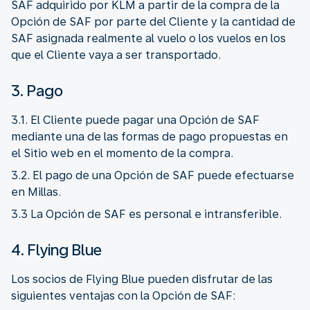
SAF adquirido por KLM a partir de la compra de la
Opción de SAF por parte del Cliente y la cantidad de
SAF asignada realmente al vuelo o los vuelos en los
que el Cliente vaya a ser transportado.
3. Pago
3.1. El Cliente puede pagar una Opción de SAF
mediante una de las formas de pago propuestas en
el Sitio web en el momento de la compra.
3.2. El pago de una Opción de SAF puede efectuarse
en Millas.
3.3 La Opción de SAF es personal e intransferible.
4. Flying Blue
Los socios de Flying Blue pueden disfrutar de las
siguientes ventajas con la Opción de SAF: