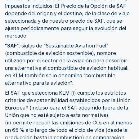
impuestos incluidos. El Precio de la Opción de SAF
depende del origen y el destino, de la clase de viaje
seleccionada y de nuestro precio de SAF, que se
ajusta periódicamente para seguir la evolución del
mercado.
“
SAF
”: siglas de “Sustainable Aviation Fuel”
(combustible de aviación sostenible), nombre
utilizado por el sector de la aviación para describir
una alternativa al combustible de aviación habitual;
en KLM también se lo denomina “combustible
alternativo para la aviación”.
El SAF que selecciona KLM (i) cumple los estrictos
criterios de sostenibilidad establecidos por la Unión
Europea* (incluso para el SAF adquirido fuera de la
Unión que no esté sujeto a esta normativa);
(ii) permite reducir las emisiones de CO₂ en al menos
un 65 % a lo largo de todo el ciclo de vida (desde la
producción hasta la combustión) en comparación