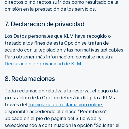
directos o indirectos sufridos como resultado de la
omisión en la prestación de los servicios.
7. Declaración de privacidad
Los Datos personales que KLM haya recogido o
tratado a los fines de esta Opción se tratan de
acuerdo con la legislación y las normativas aplicables.
Para obtener más información, consulte nuestra
Declaración de privacidad de KLM
.
8. Reclamaciones
Toda reclamación relativa a la reserva, el pago o la
prestación de la Opción deberá ir dirigida a KLM a
través del
formulario de reclamación online
,
disponible accediendo al enlace “Reembolso”,
ubicado en el pie de página del Sitio web, y
seleccionando a continuación la opción “Solicitar el