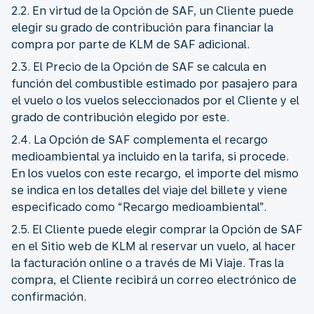
2.2. En virtud de la Opción de SAF, un Cliente puede
elegir su grado de contribución para financiar la
compra por parte de KLM de SAF adicional.
2.3. El Precio de la Opción de SAF se calcula en
función del combustible estimado por pasajero para
el vuelo o los vuelos seleccionados por el Cliente y el
grado de contribución elegido por este.
2.4. La Opción de SAF complementa el recargo
medioambiental ya incluido en la tarifa, si procede.
En los vuelos con este recargo, el importe del mismo
se indica en los detalles del viaje del billete y viene
especificado como “Recargo medioambiental”.
2.5. El Cliente puede elegir comprar la Opción de SAF
en el Sitio web de KLM al reservar un vuelo, al hacer
la facturación online o a través de Mi Viaje. Tras la
compra, el Cliente recibirá un correo electrónico de
confirmación.