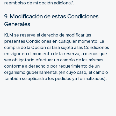
reembolso de mi opción adicional”.
9. Modificación de estas Condiciones
Generales
KLM se reserva el derecho de modificar las
presentes Condiciones en cualquier momento. La
compra de la Opción estará sujeta a las Condiciones
en vigor en el momento de la reserva, a menos que
sea obligatorio efectuar un cambio de las mismas
conforme a derecho o por requerimiento de un
organismo gubernamental (en cuyo caso, el cambio
también se aplicará a los pedidos ya formalizados).