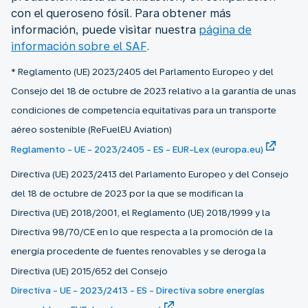
con el queroseno fósil. Para obtener más
información, puede visitar nuestra
página de
información sobre el SAF
.
* Reglamento (UE) 2023/2405 del Parlamento Europeo y del
Consejo del 18 de octubre de 2023 relativo a la garantía de unas
condiciones de competencia equitativas para un transporte
aéreo sostenible (ReFuelEU Aviation)
Reglamento - UE - 2023/2405 - ES - EUR-Lex (europa.eu)
Directiva (UE) 2023/2413 del Parlamento Europeo y del Consejo
del 18 de octubre de 2023 por la que se modifican la
Directiva (UE) 2018/2001, el Reglamento (UE) 2018/1999 y la
Directiva 98/70/CE en lo que respecta a la promoción de la
energía procedente de fuentes renovables y se deroga la
Directiva (UE) 2015/652 del Consejo
Directiva - UE - 2023/2413 - ES - Directiva sobre energías