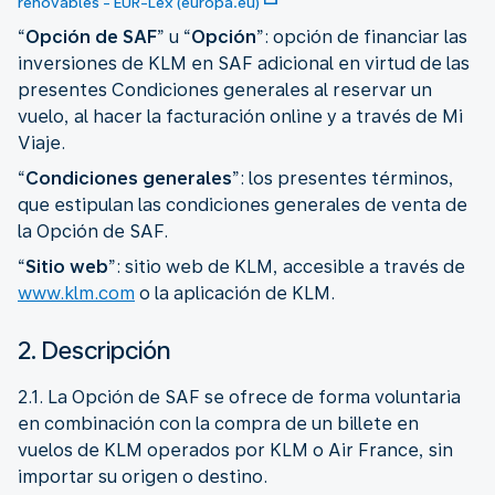
renovables - EUR-Lex (europa.eu)
“
Opción de SAF
” u “
Opción
”: opción de financiar las
inversiones de KLM en SAF adicional en virtud de las
presentes Condiciones generales al reservar un
vuelo, al hacer la facturación online y a través de Mi
Viaje.
“
Condiciones generales
”: los presentes términos,
que estipulan las condiciones generales de venta de
la Opción de SAF.
“
Sitio web
”: sitio web de KLM, accesible a través de
www.klm.com
o la aplicación de KLM.
2. Descripción
2.1. La Opción de SAF se ofrece de forma voluntaria
en combinación con la compra de un billete en
vuelos de KLM operados por KLM o Air France, sin
importar su origen o destino.