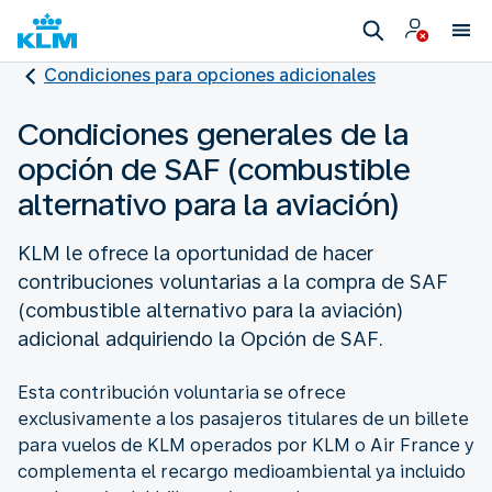
Condiciones para opciones adicionales
Condiciones generales de la
opción de SAF (combustible
alternativo para la aviación)
KLM le ofrece la oportunidad de hacer
contribuciones voluntarias a la compra de SAF
(combustible alternativo para la aviación)
adicional adquiriendo la Opción de SAF.
Esta contribución voluntaria se ofrece
exclusivamente a los pasajeros titulares de un billete
para vuelos de KLM operados por KLM o Air France y
complementa el recargo medioambiental ya incluido