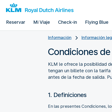
Reservar
Mi Viaje
Check-in
Flying Blue
Información
Información leg
Condiciones de
KLM le ofrece la posibilidad d
tengan un billete con la tari
antes de la fecha de salida. P
1. Definiciones
En las presentes Condiciones, lo