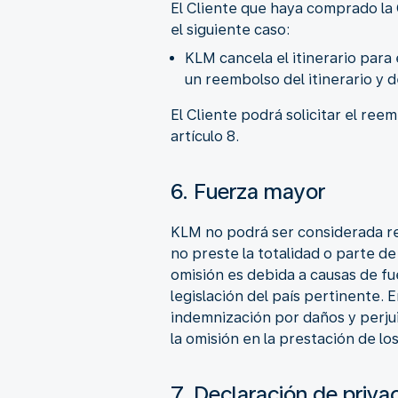
El Cliente que haya comprado la
el siguiente caso:
KLM cancela el itinerario para 
un reembolso del itinerario y 
El Cliente podrá solicitar el ree
artículo 8.
6. Fuerza mayor
KLM no podrá ser considerada re
no preste la totalidad o parte d
omisión es debida a causas de fu
legislación del país pertinente.
indemnización por daños y perjui
la omisión en la prestación de los
7. Declaración de priva