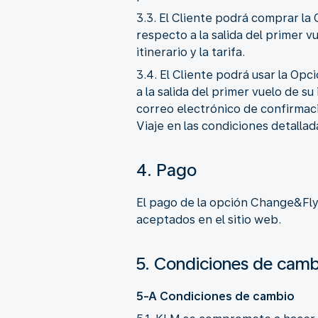
3.3. El Cliente podrá comprar l
respecto a la salida del primer 
itinerario y la tarifa.
3.4. El Cliente podrá usar la O
a la salida del primer vuelo de su
correo electrónico de confirmaci
Viaje en las condiciones detallad
4. Pago
El pago de la opción Change&Fly
aceptados en el sitio web.
5. Condiciones de camb
5-A Condiciones de cambio