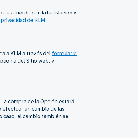
 de acuerdo con la legislación y
 privacidad de KLM
.
ida a KLM a través del
formulario
página del Sitio web, y
 La compra de la Opción estará
o efectuar un cambio de las
 caso, el cambio también se