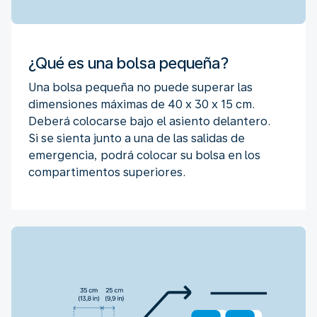
¿Qué es una bolsa pequeña?
Una bolsa pequeña no puede superar las
dimensiones máximas de 40 x 30 x 15 cm.
Deberá colocarse bajo el asiento delantero.
Si se sienta junto a una de las salidas de
emergencia, podrá colocar su bolsa en los
compartimentos superiores.