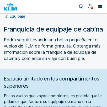
Equipaje
Franquicia de equipaje de cabina
Podrá seguir llevando una bolsa pequeña en los
vuelos de KLM de forma gratuita. Obtenga más
información sobre la franquicia de equipaje de
cabina y comience su viaje con buen pie.
Espacio limitado en los compartimentos
superiores
En los vuelos que vayan completos, es posible que le
pidamos que facture su equipaje de mano en la