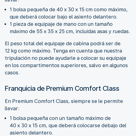
1 bolsa pequeña de 40 x 30 x 15 cm como máximo,
que deberá colocar bajo el asiento delantero.
1 pieza de equipaje de mano con un tamaño
máximo de 55 x 35 x 25 cm, incluidas asas y ruedas.
El peso total del equipaje de cabina podrá ser de
12 kg como máximo. Tenga en cuenta que nuestra
tripulación no puede ayudarle a colocar su equipaje
en los compartimentos superiores, salvo en algunos
casos.
Franquicia de Premium Comfort Class
En Premium Comfort Class, siempre se le permite
llevar:
1 bolsa pequeña con un tamaño máximo de
40 x 30 x 15 cm, que deberá colocarse debajo del
asiento delantero.