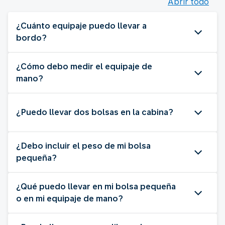
Abrir todo
¿Cuánto equipaje puedo llevar a
bordo?
¿Cómo debo medir el equipaje de
mano?
¿Puedo llevar dos bolsas en la cabina?
¿Debo incluir el peso de mi bolsa
pequeña?
¿Qué puedo llevar en mi bolsa pequeña
o en mi equipaje de mano?