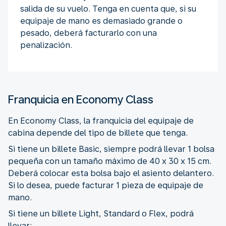
salida de su vuelo. Tenga en cuenta que, si su
equipaje de mano es demasiado grande o
pesado, deberá facturarlo con una
penalización.
Franquicia en Economy Class
En Economy Class, la franquicia del equipaje de
cabina depende del tipo de billete que tenga.
Si tiene un billete Basic, siempre podrá llevar 1 bolsa
pequeña con un tamaño máximo de 40 x 30 x 15 cm.
Deberá colocar esta bolsa bajo el asiento delantero.
Si lo desea, puede facturar 1 pieza de equipaje de
mano.
Si tiene un billete Light, Standard o Flex, podrá
llevar: