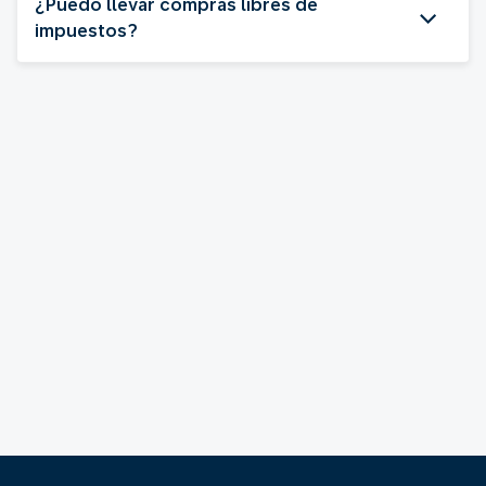
¿Puedo llevar compras libres de
impuestos?