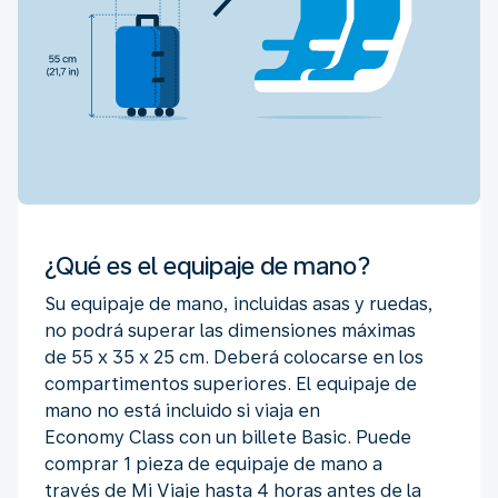
¿Qué es el equipaje de mano?
Su equipaje de mano, incluidas asas y ruedas,
no podrá superar las dimensiones máximas
de 55 x 35 x 25 cm. Deberá colocarse en los
compartimentos superiores. El equipaje de
mano no está incluido si viaja en
Economy Class con un billete Basic. Puede
comprar 1 pieza de equipaje de mano a
través de Mi Viaje hasta 4 horas antes de la