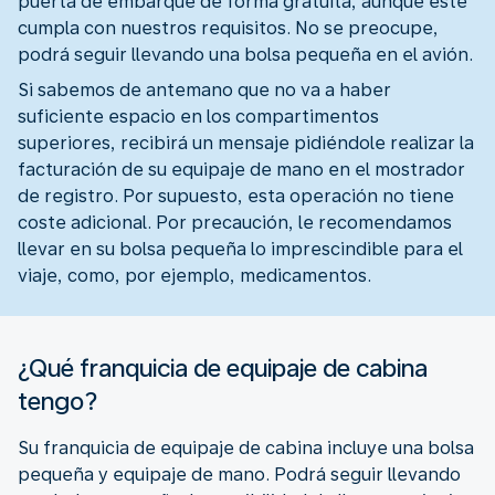
puerta de embarque de forma gratuita, aunque este
cumpla con nuestros requisitos. No se preocupe,
podrá seguir llevando una bolsa pequeña en el avión.
Si sabemos de antemano que no va a haber
suficiente espacio en los compartimentos
superiores, recibirá un mensaje pidiéndole realizar la
facturación de su equipaje de mano en el mostrador
de registro. Por supuesto, esta operación no tiene
coste adicional. Por precaución, le recomendamos
llevar en su bolsa pequeña lo imprescindible para el
viaje, como, por ejemplo, medicamentos.
¿Qué franquicia de equipaje de cabina
tengo?
Su franquicia de equipaje de cabina incluye una bolsa
pequeña y equipaje de mano. Podrá seguir llevando