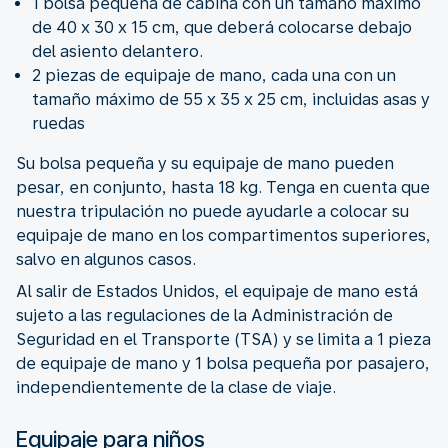
1 bolsa pequeña de cabina con un tamaño máximo
de 40 x 30 x 15 cm, que deberá colocarse debajo
del asiento delantero.
2 piezas de equipaje de mano, cada una con un
tamaño máximo de 55 x 35 x 25 cm, incluidas asas y
ruedas
Su bolsa pequeña y su equipaje de mano pueden
pesar, en conjunto, hasta 18 kg. Tenga en cuenta que
nuestra tripulación no puede ayudarle a colocar su
equipaje de mano en los compartimentos superiores,
salvo en algunos casos.
Al salir de Estados Unidos, el equipaje de mano está
sujeto a las regulaciones de la Administración de
Seguridad en el Transporte (TSA) y se limita a 1 pieza
de equipaje de mano y 1 bolsa pequeña por pasajero,
independientemente de la clase de viaje.
Equipaje para niños