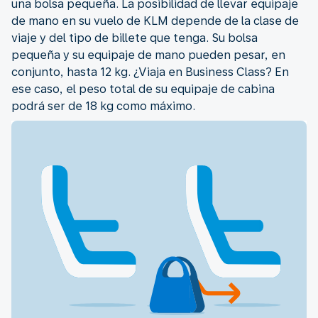
una bolsa pequeña. La posibilidad de llevar equipaje
de mano en su vuelo de KLM depende de la clase de
viaje y del tipo de billete que tenga. Su bolsa
pequeña y su equipaje de mano pueden pesar, en
conjunto, hasta 12 kg. ¿Viaja en Business Class? En
ese caso, el peso total de su equipaje de cabina
podrá ser de 18 kg como máximo.