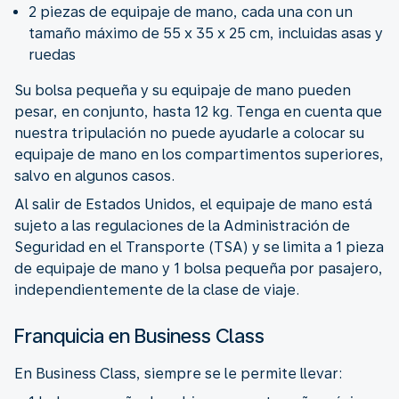
2 piezas de equipaje de mano, cada una con un
tamaño máximo de 55 x 35 x 25 cm, incluidas asas y
ruedas
Su bolsa pequeña y su equipaje de mano pueden
pesar, en conjunto, hasta 12 kg. Tenga en cuenta que
nuestra tripulación no puede ayudarle a colocar su
equipaje de mano en los compartimentos superiores,
salvo en algunos casos.
Al salir de Estados Unidos, el equipaje de mano está
sujeto a las regulaciones de la Administración de
Seguridad en el Transporte (TSA) y se limita a 1 pieza
de equipaje de mano y 1 bolsa pequeña por pasajero,
independientemente de la clase de viaje.
Franquicia en Business Class
En Business Class, siempre se le permite llevar: