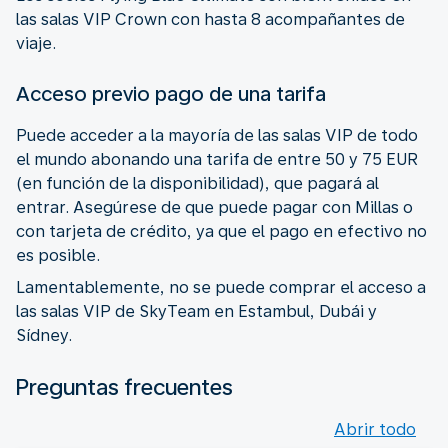
las salas VIP Crown con hasta 8 acompañantes de
viaje.
Acceso previo pago de una tarifa
Puede acceder a la mayoría de las salas VIP de todo
el mundo abonando una tarifa de entre 50 y 75 EUR
(en función de la disponibilidad), que pagará al
entrar. Asegúrese de que puede pagar con Millas o
con tarjeta de crédito, ya que el pago en efectivo no
es posible.
Lamentablemente, no se puede comprar el acceso a
las salas VIP de SkyTeam en Estambul, Dubái y
Sídney.
Preguntas frecuentes
Abrir todo