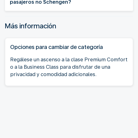
pasajeros no Schengen?
Más información
Opciones para cambiar de categoría
Regálese un ascenso a la clase Premium Comfort
o a la Business Class para disfrutar de una
privacidad y comodidad adicionales.