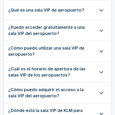
¿Qué es una sala VIP de aeropuerto?
¿Puedo acceder gratuitamente a una
sala VIP del aeropuerto?
¿Cómo puedo utilizar una sala VIP de
aeropuerto?
¿Cuál es el horario de apertura de las
salas VIP de los aeropuertos?
¿Cómo puedo adquirir el acceso a la
sala VIP del aeropuerto?
¿Dónde está la sala VIP de KLM para