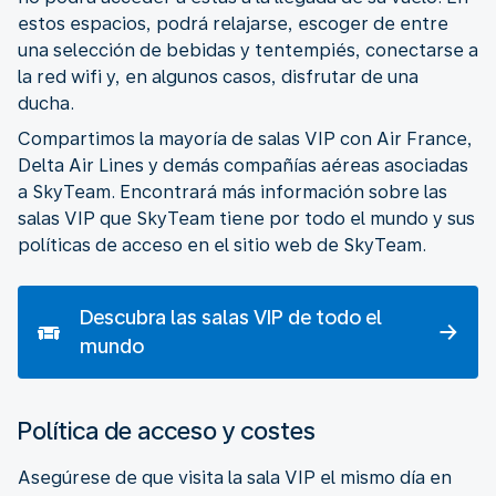
estos espacios, podrá relajarse, escoger de entre
una selección de bebidas y tentempiés, conectarse a
la red wifi y, en algunos casos, disfrutar de una
ducha.
Compartimos la mayoría de salas VIP con Air France,
Delta Air Lines y demás compañías aéreas asociadas
a SkyTeam. Encontrará más información sobre las
salas VIP que SkyTeam tiene por todo el mundo y sus
políticas de acceso en el sitio web de SkyTeam.
Descubra las salas VIP de todo el
mundo
Política de acceso y costes
Asegúrese de que visita la sala VIP el mismo día en