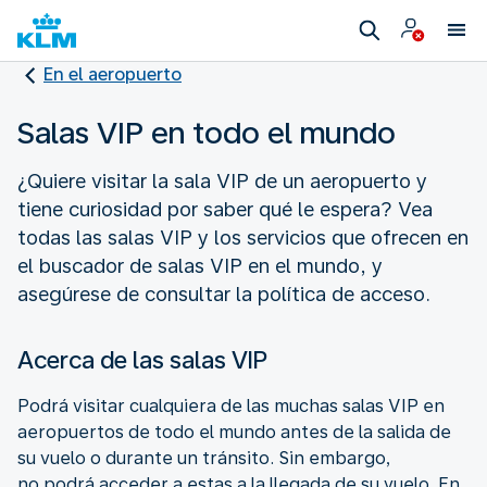
En el aeropuerto
Salas VIP en todo el mundo
¿Quiere visitar la sala VIP de un aeropuerto y
tiene curiosidad por saber qué le espera? Vea
todas las salas VIP y los servicios que ofrecen en
el buscador de salas VIP en el mundo, y
asegúrese de consultar la política de acceso.
Acerca de las salas VIP
Podrá visitar cualquiera de las muchas salas VIP en
aeropuertos de todo el mundo antes de la salida de
su vuelo o durante un tránsito. Sin embargo,
no podrá acceder a estas a la llegada de su vuelo. En