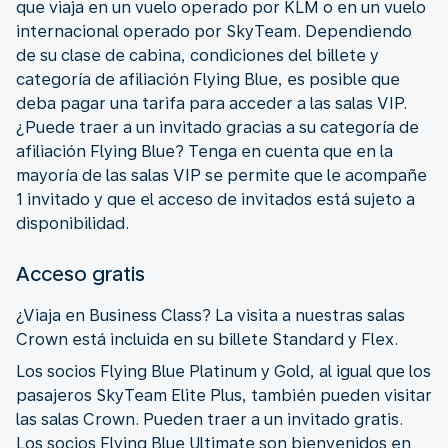
que viaja en un vuelo operado por KLM o en un vuelo
internacional operado por SkyTeam. Dependiendo
de su clase de cabina, condiciones del billete y
categoría de afiliación Flying Blue, es posible que
deba pagar una tarifa para acceder a las salas VIP.
¿Puede traer a un invitado gracias a su categoría de
afiliación Flying Blue? Tenga en cuenta que en la
mayoría de las salas VIP se permite que le acompañe
1 invitado y que el acceso de invitados está sujeto a
disponibilidad.
Acceso gratis
¿Viaja en Business Class? La visita a nuestras salas
Crown está incluida en su billete Standard y Flex.
Los socios Flying Blue Platinum y Gold, al igual que los
pasajeros SkyTeam Elite Plus, también pueden visitar
las salas Crown. Pueden traer a un invitado gratis.
Los socios Flying Blue Ultimate son bienvenidos en