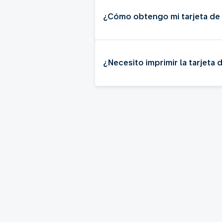
¿Cómo obtengo mi tarjeta d
¿Necesito imprimir la tarjeta