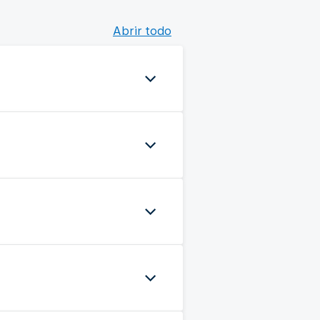
Abrir todo