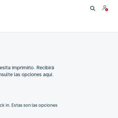
sita imprimirlo. Recibirá
sulte las opciones aquí.
 in. Estas son las opciones