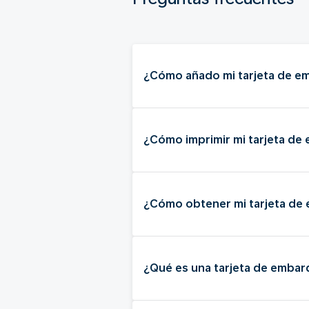
¿Cómo añado mi tarjeta de e
¿Cómo imprimir mi tarjeta d
¿Cómo obtener mi tarjeta de
¿Qué es una tarjeta de emba