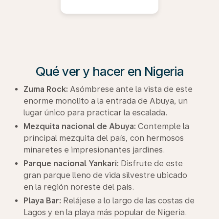
Qué ver y hacer en Nigeria
Zuma Rock:
Asómbrese ante la vista de este
enorme monolito a la entrada de Abuya, un
lugar único para practicar la escalada.
Mezquita nacional de Abuya:
Contemple la
principal mezquita del país, con hermosos
minaretes e impresionantes jardines.
Parque nacional Yankari:
Disfrute de este
gran parque lleno de vida silvestre ubicado
en la región noreste del país.
Playa Bar:
Relájese a lo largo de las costas de
Lagos y en la playa más popular de Nigeria.