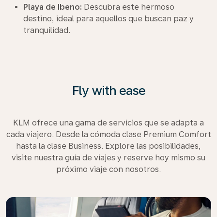
Playa de Ibeno:
Descubra este hermoso
destino, ideal para aquellos que buscan paz y
tranquilidad.
Fly with ease
KLM ofrece una gama de servicios que se adapta a
cada viajero. Desde la cómoda clase Premium Comfort
hasta la clase Business. Explore las posibilidades,
visite nuestra guía de viajes y reserve hoy mismo su
próximo viaje con nosotros.