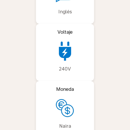
Inglés
Voltaje
240V
Moneda
Naira