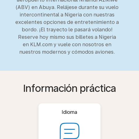
(ABV) en Abuya. Relájese durante su vuelo
intercontinental a Nigeria con nuestras
excelentes opciones de entretenimiento a
bordo. ¡El trayecto le pasará volando!
Reserve hoy mismo sus billetes a Nigeria
en KLM.com y vuele con nosotros en
nuestros modernos y cómodos aviones.
Información práctica
Idioma