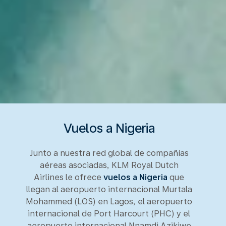
Vuelos a Nigeria
Junto a nuestra red global de compañías
aéreas asociadas, KLM Royal Dutch
Airlines le ofrece
vuelos a Nigeria
que
llegan al aeropuerto internacional Murtala
Mohammed (LOS) en Lagos, el aeropuerto
internacional de Port Harcourt (PHC) y el
aeropuerto internacional Nnamdi Azikiwe