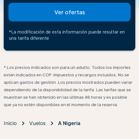
Ver ofertas
*La modificación de esta información puede resultar en
una tarifa diferente
* Los precios indicados son para un adulto. Todos los importes
están indicados en COP. Impuestos y recargos incluidos. No se
aplican gastos de gestión. Los precios mostrados pueden variar
dependiendo de la disponibilidad de la tarifa. Las tarifas que se
muestran se han obtenido en las últimas 48 horas y es posible
que ya no estén disponibles en el momento de la reserva.
Inicio
Vuelos
A Nigeria